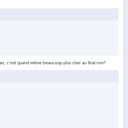
is, c'est quand même beaucoup plus cher au final non?