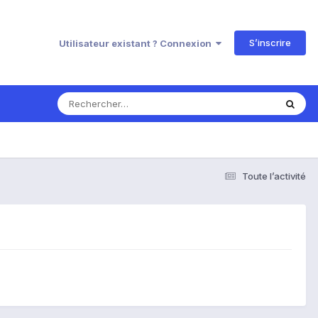
S’inscrire
Utilisateur existant ? Connexion
Toute l’activité