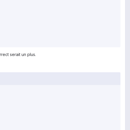
ect serait un plus.