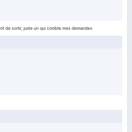
ent de sortir, juste un qui comble mes demandes.