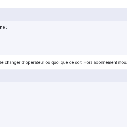
ne :
e changer d'opérateur ou quoi que ce soit. Hors abonnement moua