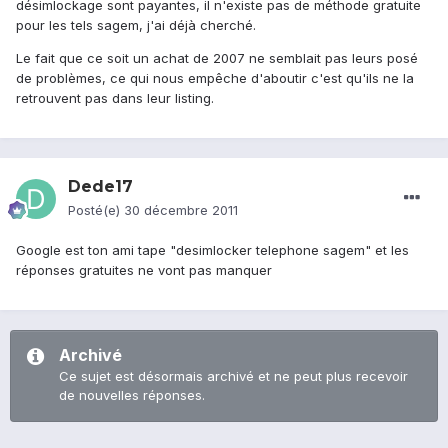
désimlockage sont payantes, il n'existe pas de méthode gratuite
pour les tels sagem, j'ai déjà cherché.
Le fait que ce soit un achat de 2007 ne semblait pas leurs posé
de problèmes, ce qui nous empêche d'aboutir c'est qu'ils ne la
retrouvent pas dans leur listing.
Dede17
Posté(e)
30 décembre 2011
Google est ton ami tape "desimlocker telephone sagem" et les
réponses gratuites ne vont pas manquer
Archivé
Ce sujet est désormais archivé et ne peut plus recevoir
de nouvelles réponses.