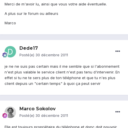
Merci de m'avoir lu, ainsi que vous votre aide éventuelle.
A plus sur le forum ou ailleurs
Marco
Dede17
Posté(e)
30 décembre 2011
je ne ne suis pas certain mais il me semble que si l'abonnement
n'est plus valable le service client n'est pas tenu d'intervenir. En
effet si tu ne te sers plus de ton téléphone et que tu n'es plus
client depuis un "certain temps" à quoi ça peut servir
Marco Sokolov
Posté(e)
30 décembre 2011
Elle est toujours propriétaire du téléphone et donc doit pouvoir