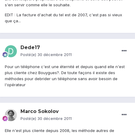
s'en servir comme elle le souhaite.
EDIT : La facture d'achat du tel est de 2007, c'est pas si vieux
que ça...
Dede17
Posté(e)
30 décembre 2011
Pour un téléphone c'est une éternité et depuis quand elle n'est
plus cliente chez Bouygues?. De toute façons il existe des
méthodes pour debrider un téléphone sans avoir besoin de
l'opérateur
Marco Sokolov
Posté(e)
30 décembre 2011
Elle n'est plus cliente depuis 2008, les méthode autres de