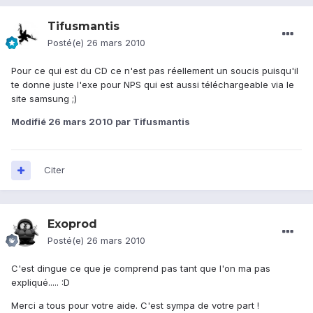
Tifusmantis
Posté(e)
26 mars 2010
Pour ce qui est du CD ce n'est pas réellement un soucis puisqu'il
te donne juste l'exe pour NPS qui est aussi téléchargeable via le
site samsung ;)
Modifié
26 mars 2010
par Tifusmantis
Citer
Exoprod
Posté(e)
26 mars 2010
C'est dingue ce que je comprend pas tant que l'on ma pas
expliqué..... :D
Merci a tous pour votre aide. C'est sympa de votre part !