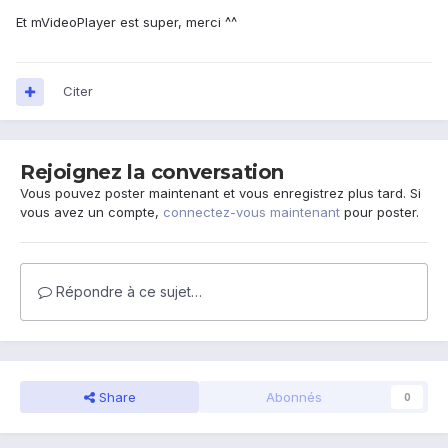
Et mVideoPlayer est super, merci ^^
Citer
Rejoignez la conversation
Vous pouvez poster maintenant et vous enregistrez plus tard. Si
vous avez un compte,
connectez-vous maintenant
pour poster.
Répondre à ce sujet…
Share
Abonnés
0