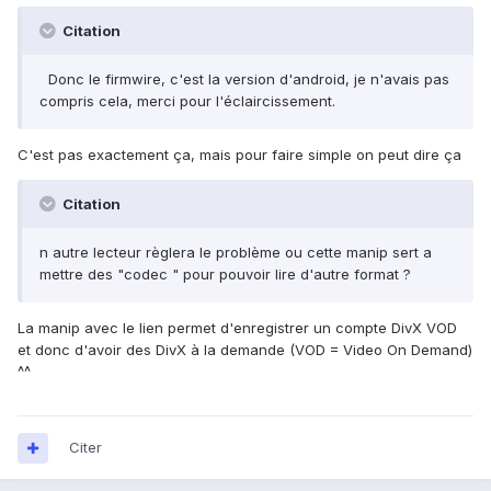
Citation
Donc le firmwire, c'est la version d'android, je n'avais pas
compris cela, merci pour l'éclaircissement.
C'est pas exactement ça, mais pour faire simple on peut dire ça
Citation
n autre lecteur règlera le problème ou cette manip sert a
mettre des "codec " pour pouvoir lire d'autre format ?
La manip avec le lien permet d'enregistrer un compte DivX VOD
et donc d'avoir des DivX à la demande (VOD = Video On Demand)
^^
Citer