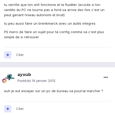
tu verrifie que ton wifi fonctione et la fluiditer (ecoute si ton
ventillo du PC ne tourne pas a fond sa arrive des fois c'est un
peut genant niveau autonomi et bruit)
tu peu aussi faire un brenkmarck avec un autils integres
PS merci de faire un sujet pour ta config comme sa c'est plus
simple de si retrouver
Citer
ayoub
Posté(e)
14 janvier 2012
euh je eut essayer sur un pc de bureau sa pourrai marcher ?
Citer