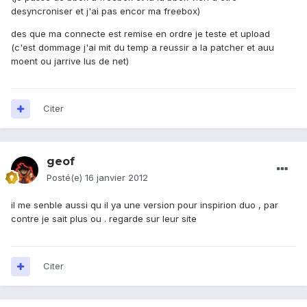
desyncroniser et j'ai pas encor ma freebox)
des que ma connecte est remise en ordre je teste et upload
(c'est dommage j'ai mit du temp a reussir a la patcher et auu
moent ou jarrive lus de net)
Citer
geof
Posté(e)
16 janvier 2012
il me senble aussi qu il ya une version pour inspirion duo , par
contre je sait plus ou . regarde sur leur site
Citer