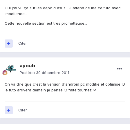
Oui j'ai vu ça sur les eepc d asus... J attend de lire ce tuto avec
impatience...
Cette nouvelle section est très prometteuse...
Citer
ayoub
Posté(e)
30 décembre 2011
On va dire que c'est la version d'android pc modifié et optimisé :D
le tuto arrivera demain je pense :D faite tournez :P
Citer