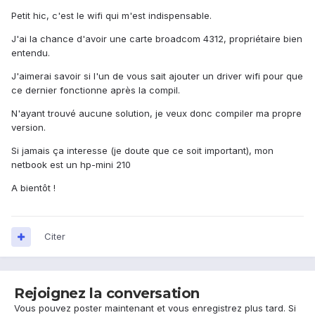
Petit hic, c'est le wifi qui m'est indispensable.
J'ai la chance d'avoir une carte broadcom 4312, propriétaire bien
entendu.
J'aimerai savoir si l'un de vous sait ajouter un driver wifi pour que
ce dernier fonctionne après la compil.
N'ayant trouvé aucune solution, je veux donc compiler ma propre
version.
Si jamais ça interesse (je doute que ce soit important), mon
netbook est un hp-mini 210
A bientôt !
Citer
Rejoignez la conversation
Vous pouvez poster maintenant et vous enregistrez plus tard. Si