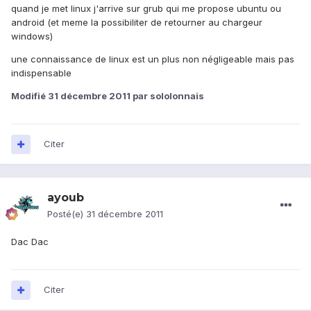
quand je met linux j'arrive sur grub qui me propose ubuntu ou
android (et meme la possibiliter de retourner au chargeur
windows)
une connaissance de linux est un plus non négligeable mais pas
indispensable
Modifié
31 décembre 2011
par sololonnais
Citer
ayoub
Posté(e)
31 décembre 2011
Dac Dac
Citer