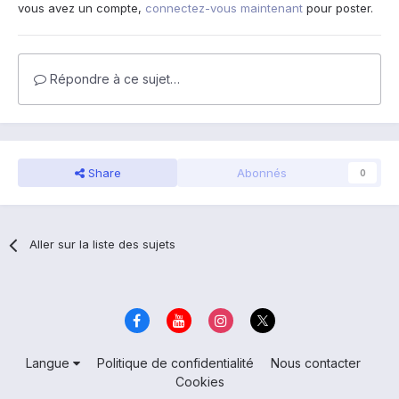
vous avez un compte,
connectez-vous maintenant
pour poster.
Répondre à ce sujet…
Share
Abonnés
0
Aller sur la liste des sujets
Langue
Politique de confidentialité
Nous contacter
Cookies