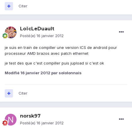
Citer
LoïcLeDuault
Posté(e)
16 janvier 2012
je suis en train de compiller une version ICS de android pour
processeur AMD brazos avec patch ethernet
je test des que c'est compiller puis jupload si c'est ok
Modifié
16 janvier 2012
par sololonnais
Citer
norsk97
Posté(e)
16 janvier 2012