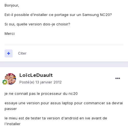
Bonjour,
Est-il possible d'installer ce portage sur un Samsung NC20?
Si oui, quelle version dois-je choisir?
Merci
Citer
LoïcLeDuault
Posté(e)
13 janvier 2012
je ne connait pas le processeur du nc20
essaye une version pour assus laptop pour commancer sa devrai
passer
le mieu est de tester ta version d'android en ive avant de
l'installer