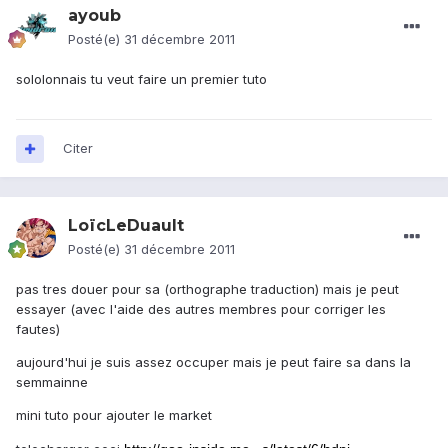
ayoub
Posté(e)
31 décembre 2011
sololonnais tu veut faire un premier tuto
Citer
LoïcLeDuault
Posté(e)
31 décembre 2011
pas tres douer pour sa (orthographe traduction) mais je peut
essayer (avec l'aide des autres membres pour corriger les
fautes)
aujourd'hui je suis assez occuper mais je peut faire sa dans la
semmainne
mini tuto pour ajouter le market