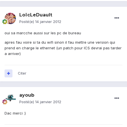
LoïcLeDuault
Posté(e)
14 janvier 2012
oui sa marcche aussi sur les pc de bureau
apres fau voire si ta du wifi sinon il fau mettre une version qui
prend en charge le ethernet (un patch pour ICS devrai pas tarder
a arriver)
Citer
ayoub
Posté(e)
14 janvier 2012
Dac merci :)