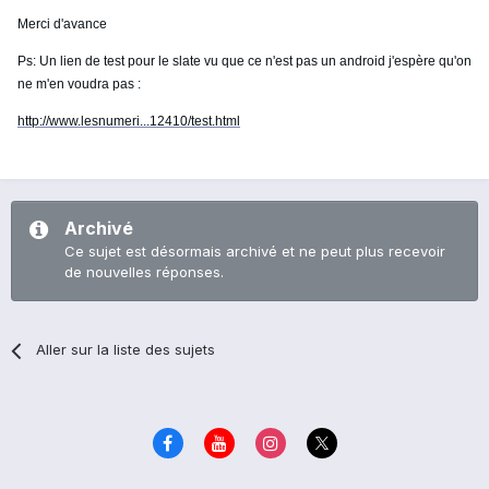
Merci d'avance
Ps: Un lien de test pour le slate vu que ce n'est pas un android j'espère qu'on
ne m'en voudra pas :
http://www.lesnumeri...12410/test.html
Archivé
Ce sujet est désormais archivé et ne peut plus recevoir
de nouvelles réponses.
Aller sur la liste des sujets