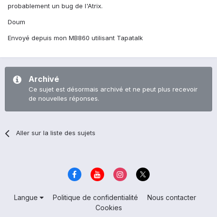
probablement un bug de l'Atrix.
Doum
Envoyé depuis mon MB860 utilisant Tapatalk
Archivé
Ce sujet est désormais archivé et ne peut plus recevoir
de nouvelles réponses.
Aller sur la liste des sujets
Langue
Politique de confidentialité
Nous contacter
Cookies