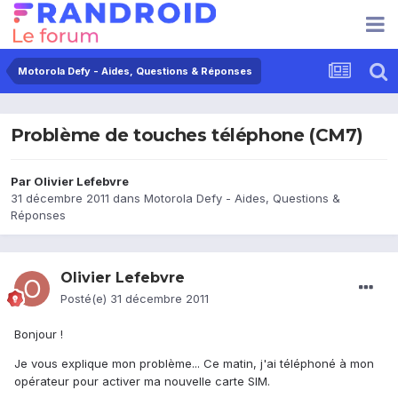
Motorola Defy - Aides, Questions & Réponses
Problème de touches téléphone (CM7)
Par
Olivier Lefebvre
31 décembre 2011
dans
Motorola Defy - Aides, Questions &
Réponses
Olivier Lefebvre
Posté(e)
31 décembre 2011
Bonjour !
Je vous explique mon problème... Ce matin, j'ai téléphoné à mon
opérateur pour activer ma nouvelle carte SIM.