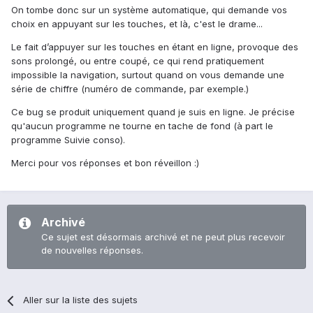
On tombe donc sur un système automatique, qui demande vos
choix en appuyant sur les touches, et là, c'est le drame...
Le fait d’appuyer sur les touches en étant en ligne, provoque des
sons prolongé, ou entre coupé, ce qui rend pratiquement
impossible la navigation, surtout quand on vous demande une
série de chiffre (numéro de commande, par exemple.)
Ce bug se produit uniquement quand je suis en ligne. Je précise
qu'aucun programme ne tourne en tache de fond (à part le
programme Suivie conso).
Merci pour vos réponses et bon réveillon :)
Archivé
Ce sujet est désormais archivé et ne peut plus recevoir
de nouvelles réponses.
Aller sur la liste des sujets