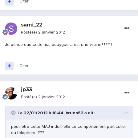
Citer
sami_22
Posté(e)
2 janvier 2012
Je pense que cette maj bouygue ... est une vrai m**** !
Citer
jp33
Posté(e)
2 janvier 2012
Le 02/01/2012 à 18:44, bruno53 a dit :
peut-être cette MAJ induit-elle ce comportement particulier
du téléphone ???