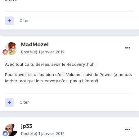
Citer
MadMozel
Posté(e)
1 janvier 2012
Avec tout ca tu devrais avoir le Recovery :huh:
Pour savoir si tu l'as bien c'est Volume- suivi de Power (a ne pas
lacher tant que le recovery n'est pas a l'écran!)
Citer
jp33
Posté(e)
1 janvier 2012