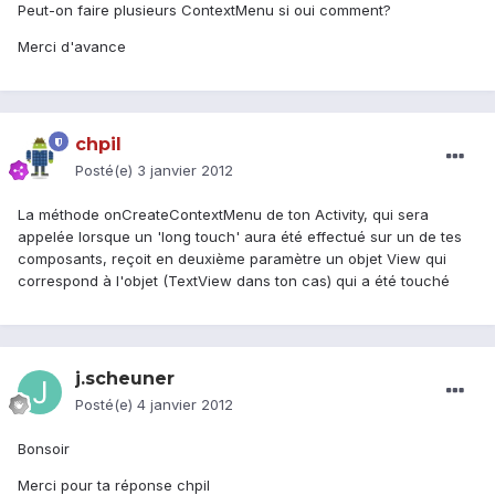
Peut-on faire plusieurs ContextMenu si oui comment?
Merci d'avance
chpil
Posté(e)
3 janvier 2012
La méthode onCreateContextMenu de ton Activity, qui sera
appelée lorsque un 'long touch' aura été effectué sur un de tes
composants, reçoit en deuxième paramètre un objet View qui
correspond à l'objet (TextView dans ton cas) qui a été touché
j.scheuner
Posté(e)
4 janvier 2012
Bonsoir
Merci pour ta réponse chpil