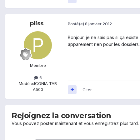
pliss
Posté(e)
8 janvier 2012
Bonjour, je ne sais pas si ça existe
apparement rien pour les dossiers.
Membre
6
Modèle:
ICONIA TAB
A500
Citer
Rejoignez la conversation
Vous pouvez poster maintenant et vous enregistrez plus tard