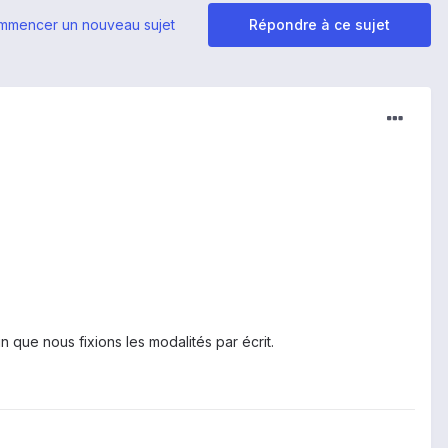
mmencer un nouveau sujet
Répondre à ce sujet
 que nous fixions les modalités par écrit.