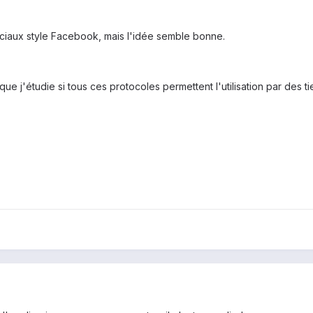
sociaux style Facebook, mais l'idée semble bonne.
 que j'étudie si tous ces protocoles permettent l'utilisation par des 