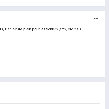
, il en existe plein pour les fichiers ,sms, etc mais