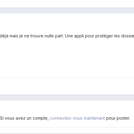
 déjà mais je ne trouve nulle part. Une appli pour protéger les dossiers
. Si vous avez un compte,
connectez-vous maintenant
pour poster.