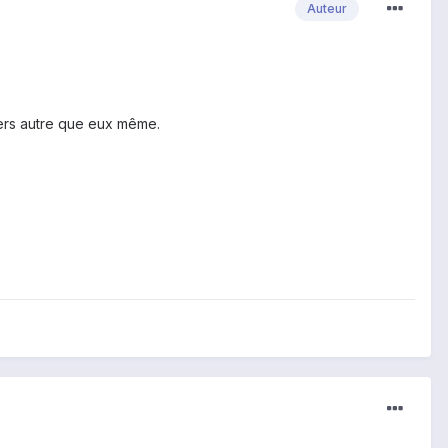
Auteur
tiers autre que eux même.