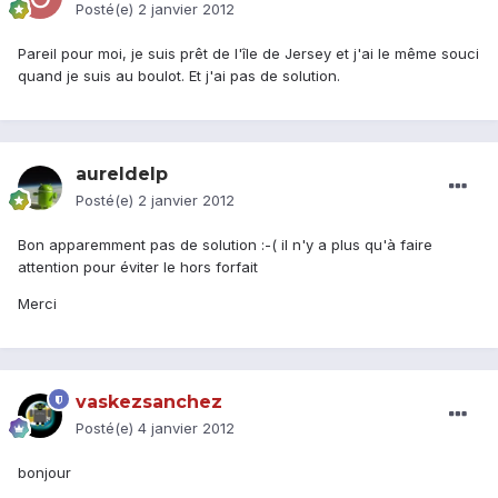
Posté(e)
2 janvier 2012
Pareil pour moi, je suis prêt de l'île de Jersey et j'ai le même souci
quand je suis au boulot. Et j'ai pas de solution.
aureldelp
Posté(e)
2 janvier 2012
Bon apparemment pas de solution :-( il n'y a plus qu'à faire
attention pour éviter le hors forfait
Merci
vaskezsanchez
Posté(e)
4 janvier 2012
bonjour