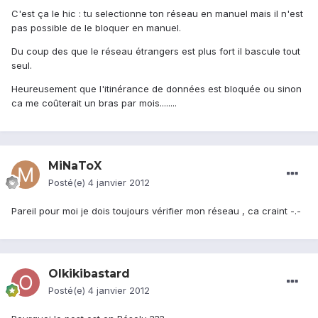
C'est ça le hic : tu selectionne ton réseau en manuel mais il n'est
pas possible de le bloquer en manuel.
Du coup des que le réseau étrangers est plus fort il bascule tout
seul.
Heureusement que l'itinérance de données est bloquée ou sinon
ca me coûterait un bras par mois........
MiNaToX
Posté(e)
4 janvier 2012
Pareil pour moi je dois toujours vérifier mon réseau , ca craint -.-
Olkikibastard
Posté(e)
4 janvier 2012