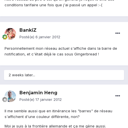
conditions tarifaire une fois que j'ai passé un appel :-(
BankiZ
Posté(e)
6 janvier 2012
Personnellement mon réseau actuel s'affiche dans la barre de
notification, et c'était déjà le cas sous Gingerbread !
2 weeks later...
Benjamin Heng
Posté(e)
17 janvier 2012
Il me semble aussi que en itinérance les "barres" de réseau
s'affichent d'une couleur différente, non?
Moi je suis à la frontière allemande et ça me gène aussi.