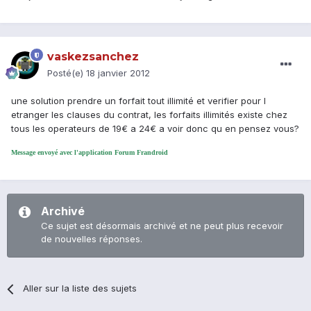
vaskezsanchez
Posté(e)
18 janvier 2012
une solution prendre un forfait tout illimité et verifier pour l
etranger les clauses du contrat, les forfaits illimités existe chez
tous les operateurs de 19€ a 24€ a voir donc qu en pensez vous?
Message envoyé avec l'application Forum Frandroid
Archivé
Ce sujet est désormais archivé et ne peut plus recevoir
de nouvelles réponses.
Aller sur la liste des sujets