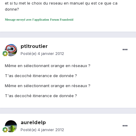
et si tu met le choix du reseau en manuel qu est ce que ca
donne?
Message envoyé avec l'application Forum Frandroid
ptitroutier
Posté(e)
4 janvier 2012
Même en sélectionnant orange en réseaux ?
T'as decoché itinerance de donnée ?
Même en sélectionnant orange en réseaux ?
T'as decoché itinerance de donnée ?
aureldelp
Posté(e)
4 janvier 2012