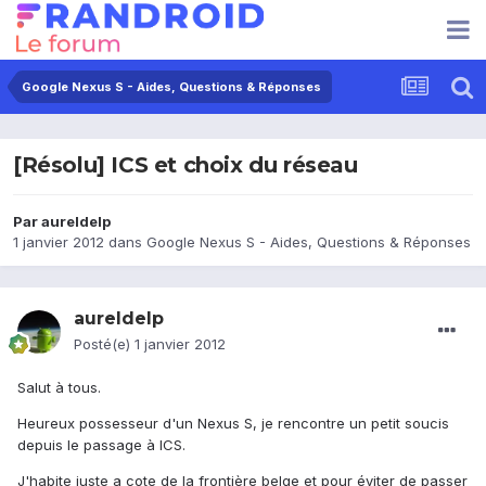
Google Nexus S - Aides, Questions & Réponses
[Résolu] ICS et choix du réseau
Par
aureldelp
1 janvier 2012
dans
Google Nexus S - Aides, Questions & Réponses
aureldelp
Posté(e)
1 janvier 2012
Salut à tous.
Heureux possesseur d'un Nexus S, je rencontre un petit soucis
depuis le passage à ICS.
J'habite juste a cote de la frontière belge et pour éviter de passer