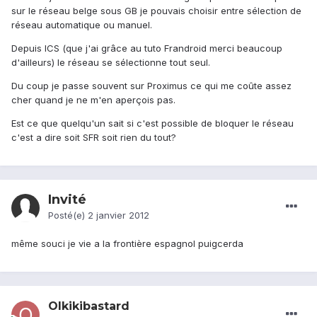
sur le réseau belge sous GB je pouvais choisir entre sélection de
réseau automatique ou manuel.
Depuis ICS (que j'ai grâce au tuto Frandroid merci beaucoup
d'ailleurs) le réseau se sélectionne tout seul.
Du coup je passe souvent sur Proximus ce qui me coûte assez
cher quand je ne m'en aperçois pas.
Est ce que quelqu'un sait si c'est possible de bloquer le réseau
c'est a dire soit SFR soit rien du tout?
Invité
Posté(e)
2 janvier 2012
même souci je vie a la frontière espagnol puigcerda
Olkikibastard