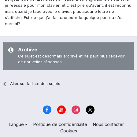
je réessaie pour mon clavier, et c'est pire qu'avant, il est reconnu
mais quand je tape avec le clavier, plus aucune lettre ne
s'affiche. Est-ce que j'ai fait une bourde quelque part ou c'est
normal?
Archivé
Ce sujet est désormais archivé et ne peut plus recevoir
de nouvelles réponses.
Aller sur la liste des sujets
Langue
Politique de confidentialité
Nous contacter
Cookies