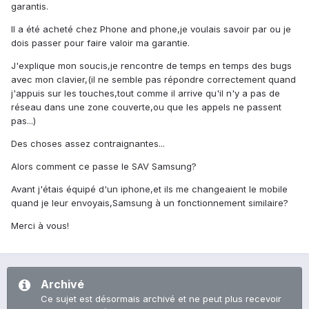
garantis.
Il a été acheté chez Phone and phone,je voulais savoir par ou je
dois passer pour faire valoir ma garantie.
J'explique mon soucis,je rencontre de temps en temps des bugs
avec mon clavier,(il ne semble pas répondre correctement quand
j'appuis sur les touches,tout comme il arrive qu'il n'y a pas de
réseau dans une zone couverte,ou que les appels ne passent
pas...)
Des choses assez contraignantes...
Alors comment ce passe le SAV Samsung?
Avant j'étais équipé d'un iphone,et ils me changeaient le mobile
quand je leur envoyais,Samsung à un fonctionnement similaire?
Merci à vous!
Archivé
Ce sujet est désormais archivé et ne peut plus recevoir