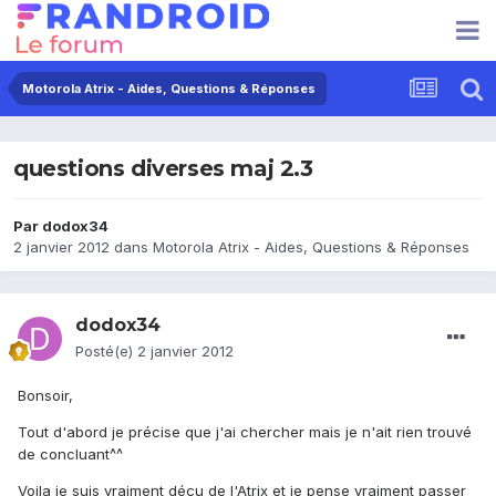
Motorola Atrix - Aides, Questions & Réponses
questions diverses maj 2.3
Par
dodox34
2 janvier 2012
dans
Motorola Atrix - Aides, Questions & Réponses
dodox34
Posté(e)
2 janvier 2012
Bonsoir,
Tout d'abord je précise que j'ai chercher mais je n'ait rien trouvé
de concluant^^
Voila je suis vraiment déçu de l'Atrix et je pense vraiment passer