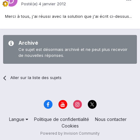
Posté(e)
4 janvier 2012
Merci à tous, j'ai réussi avec la solution que j'ai écrit ci-dessus...
Archivé
Ce sujet est désormais archivé et ne peut plus recevoir
de nouvelles réponses.
Aller sur la liste des sujets
Langue
Politique de confidentialité
Nous contacter
Cookies
Powered by Invision Community