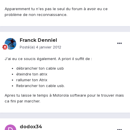
Apparemment tu n'es pas le seul du forum à avoir eu ce
problème de non reconnaissance.
Franck Denniel
Posté(e)
4 janvier 2012
J'ai eu ce soucis également. A priori il suffit de :
débrancher ton cable usb
éteindre ton atrix
rallumer ton Atrix
Rebrancher ton cable usb.
Apres tu laisse le temps à Motorola software pour le trouver mais
ca fini par marcher.
dodox34