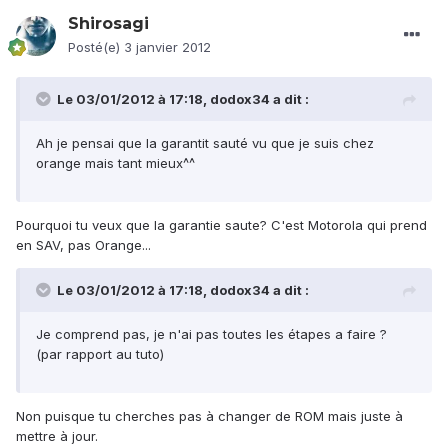
Shirosagi
Posté(e)
3 janvier 2012
Le 03/01/2012 à 17:18, dodox34 a dit :
Ah je pensai que la garantit sauté vu que je suis chez
orange mais tant mieux^^
Pourquoi tu veux que la garantie saute? C'est Motorola qui prend
en SAV, pas Orange...
Le 03/01/2012 à 17:18, dodox34 a dit :
Je comprend pas, je n'ai pas toutes les étapes a faire ?
(par rapport au tuto)
Non puisque tu cherches pas à changer de ROM mais juste à
mettre à jour.