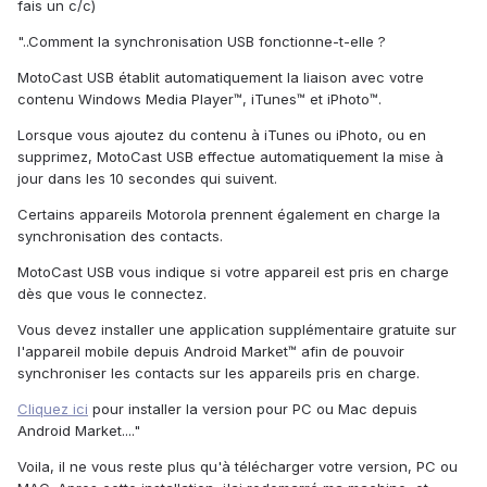
fais un c/c)
"..Comment la synchronisation USB fonctionne-t-elle ?
MotoCast USB établit automatiquement la liaison avec votre
contenu Windows Media Player™, iTunes™ et iPhoto™.
Lorsque vous ajoutez du contenu à iTunes ou iPhoto, ou en
supprimez, MotoCast USB effectue automatiquement la mise à
jour dans les 10 secondes qui suivent.
Certains appareils Motorola prennent également en charge la
synchronisation des contacts.
MotoCast USB vous indique si votre appareil est pris en charge
dès que vous le connectez.
Vous devez installer une application supplémentaire gratuite sur
l'appareil mobile depuis Android Market™ afin de pouvoir
synchroniser les contacts sur les appareils pris en charge.
Cliquez ici
pour installer la version pour PC ou Mac depuis
Android Market...."
Voila, il ne vous reste plus qu'à télécharger votre version, PC ou