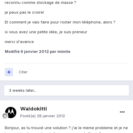
reconnu comme stockage de masse ?
je peux pas le croire!
Et comment je vais faire pour rooter mon téléphone, alors ?
si vous avez une petite idée, je suis preneur
merci d'avance
Modifié
6 janvier 2012
par mimile
Citer
3 weeks later...
Waldokitti
Posté(e)
28 janvier 2012
Bonjour, as tu trouvé une solution ? j'ai le meme probleme et je ne