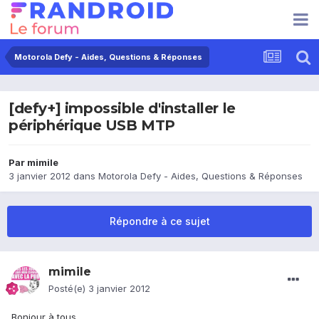
Motorola Defy - Aides, Questions & Réponses
[defy+] impossible d'installer le
périphérique USB MTP
Par
mimile
3 janvier 2012
dans
Motorola Defy - Aides, Questions & Réponses
Répondre à ce sujet
mimile
Posté(e)
3 janvier 2012
Bonjour à tous