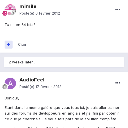
mimile
Posté(e)
6 février 2012
Tu es en 64 bits?
Citer
2 weeks later...
AudioFeel
Posté(e)
17 février 2012
Bonjour,
Etant dans la meme galère que vous tous ici, je suis aller trainer
sur des forums de devloppeurs en anglais et j'ai fini par obtenir
ce que je cherchais. Je vous fais pars de la solution complète.