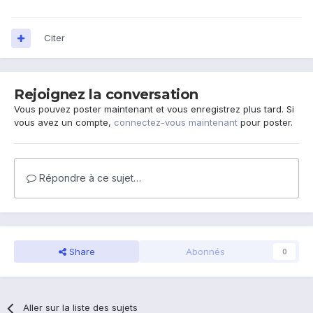
Citer
Rejoignez la conversation
Vous pouvez poster maintenant et vous enregistrez plus tard. Si
vous avez un compte,
connectez-vous maintenant
pour poster.
Répondre à ce sujet…
Share
Abonnés
0
Aller sur la liste des sujets