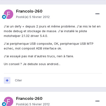
Francois-260
Posté(e)
5 février 2012
J'ai un defy + depuis 2 jours et même problème. J'ai mis le tel en
mode debug et stockage de masse. J'ai installé le pilote
motohelper 2.1.32 driver 5.4.0.
J'ai peripherique USB composite, OK, peripherique USB MTP
echec, mot composit ADB interface ok.
J'ai essayé pas mal d'autres trucs, rien à faire.
Un conseil ? Je debute sous android...
Citer
Francois-260
Posté(e)
5 février 2012