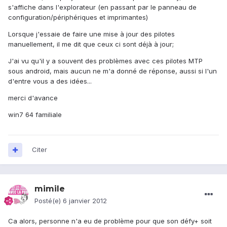
s'affiche dans l'explorateur (en passant par le panneau de
configuration/périphériques et imprimantes)
Lorsque j'essaie de faire une mise à jour des pilotes
manuellement, il me dit que ceux ci sont déjà à jour;
J'ai vu qu'il y a souvent des problèmes avec ces pilotes MTP
sous android, mais aucun ne m'a donné de réponse, aussi si l'un
d'entre vous a des idées...
merci d'avance
win7 64 familiale
Citer
mimile
Posté(e)
6 janvier 2012
Ca alors, personne n'a eu de problème pour que son défy+ soit