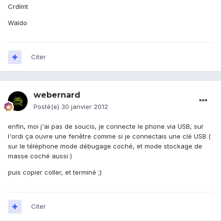
Crdlmt
Waldo
Citer
webernard
Posté(e)
30 janvier 2012
enfin, moi j'ai pas de soucis, je connecte le phone via USB, sur
l'ordi ça ouvre une fenêtre comme si je connectais une clé USB (
sur le téléphone mode débugage coché, et mode stockage de
masse coché aussi )
puis copier coller, et terminé ;)
Citer