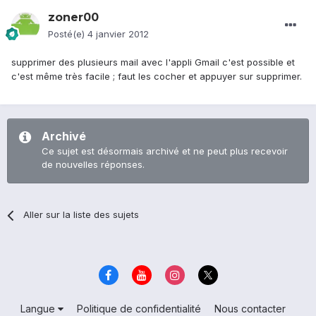
zoner00
Posté(e)
4 janvier 2012
supprimer des plusieurs mail avec l'appli Gmail c'est possible et
c'est même très facile ; faut les cocher et appuyer sur supprimer.
Archivé
Ce sujet est désormais archivé et ne peut plus recevoir
de nouvelles réponses.
Aller sur la liste des sujets
Langue
Politique de confidentialité
Nous contacter