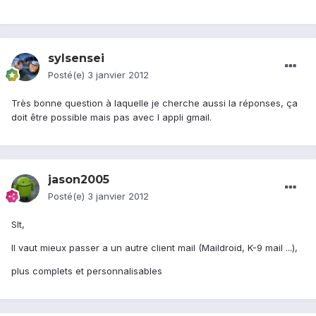
sylsensei
Posté(e)
3 janvier 2012
Très bonne question à laquelle je cherche aussi la réponses, ça
doit être possible mais pas avec l appli gmail.
jason2005
Posté(e)
3 janvier 2012
Slt,
Il vaut mieux passer a un autre client mail (Maildroid, K-9 mail ...),
plus complets et personnalisables