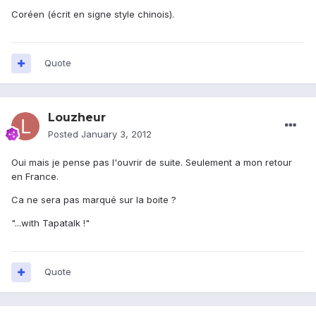
Coréen (écrit en signe style chinois).
Quote
Louzheur
Posted
January 3, 2012
Oui mais je pense pas l'ouvrir de suite. Seulement a mon retour
en France.
Ca ne sera pas marqué sur la boite ?
"...with Tapatalk !"
Quote