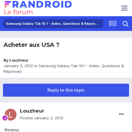
Samsung Galaxy Tab 10.1 - Aides, Questions & Réponses
Acheter aux USA ?
By
Louzheur
January 3, 2012
in
Samsung Galaxy Tab 10.1 - Aides, Questions &
Réponses
Reply to this topic
Louzheur
Posted
January 3, 2012
Bonjour,