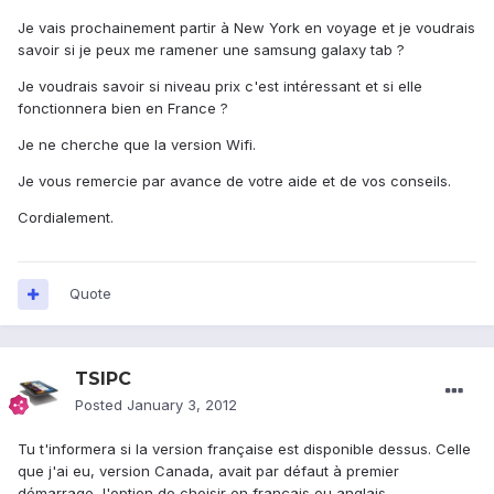
Je vais prochainement partir à New York en voyage et je voudrais
savoir si je peux me ramener une samsung galaxy tab ?
Je voudrais savoir si niveau prix c'est intéressant et si elle
fonctionnera bien en France ?
Je ne cherche que la version Wifi.
Je vous remercie par avance de votre aide et de vos conseils.
Cordialement.
Quote
TSIPC
Posted
January 3, 2012
Tu t'informera si la version française est disponible dessus. Celle
que j'ai eu, version Canada, avait par défaut à premier
démarrage, l'option de choisir en français ou anglais.