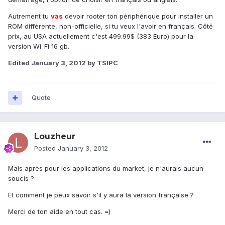
Autrement tu
vas
devoir rooter ton périphérique pour installer un
ROM différente, non-officielle, si tu veux l'avoir en français. Côté
prix, au USA actuellement c'est 499.99$ (383 Euro) pour la
version Wi-Fi 16 gb.
Edited
January 3, 2012
by TSIPC
Quote
Louzheur
Posted
January 3, 2012
Mais après pour les applications du market, je n'aurais aucun
soucis ?
Et comment je peux savoir s'il y aura la version française ?
Merci de ton aide en tout cas. =)