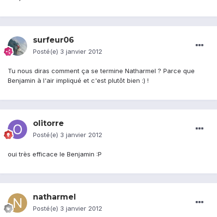
surfeur06
Posté(e)
3 janvier 2012
Tu nous diras comment ça se termine Natharmel ? Parce que
Benjamin à l'air impliqué et c'est plutôt bien :) !
olitorre
Posté(e)
3 janvier 2012
oui très efficace le Benjamin :P
natharmel
Posté(e)
3 janvier 2012