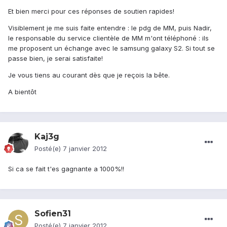
Et bien merci pour ces réponses de soutien rapides!
Visiblement je me suis faite entendre : le pdg de MM, puis Nadir,
le responsable du service clientèle de MM m'ont téléphoné : ils
me proposent un échange avec le samsung galaxy S2. Si tout se
passe bien, je serai satisfaite!
Je vous tiens au courant dès que je reçois la bête.
A bientôt
Kaj3g
Posté(e)
7 janvier 2012
Si ca se fait t'es gagnante a 1000%!!
Sofien31
Posté(e)
7 janvier 2012