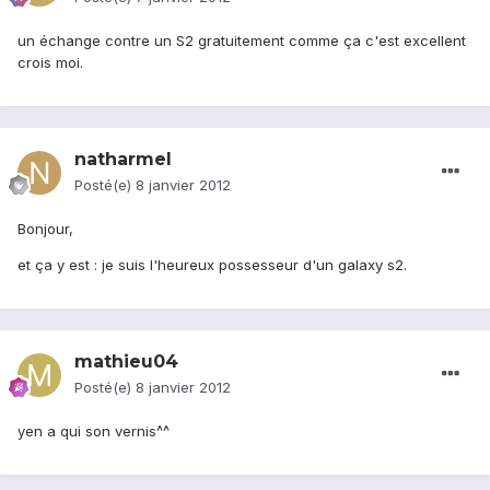
un échange contre un S2 gratuitement comme ça c'est excellent
crois moi.
natharmel
Posté(e)
8 janvier 2012
Bonjour,
et ça y est : je suis l'heureux possesseur d'un galaxy s2.
mathieu04
Posté(e)
8 janvier 2012
yen a qui son vernis^^