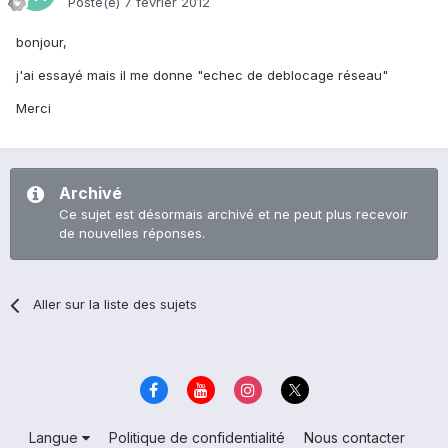
Posté(e)
7 février 2012
bonjour,
j'ai essayé mais il me donne "echec de deblocage réseau"
Merci
Archivé
Ce sujet est désormais archivé et ne peut plus recevoir
de nouvelles réponses.
Aller sur la liste des sujets
Langue
Politique de confidentialité
Nous contacter