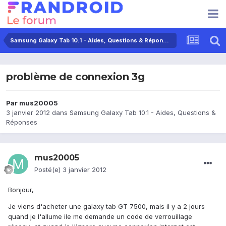
Samsung Galaxy Tab 10.1 - Aides, Questions & Réponses
problème de connexion 3g
Par
mus20005
3 janvier 2012
dans
Samsung Galaxy Tab 10.1 - Aides, Questions &
Réponses
mus20005
Posté(e)
3 janvier 2012
Bonjour,
Je viens d'acheter une galaxy tab GT 7500, mais il y a 2 jours
quand je l'allume ile me demande un code de verrouillage