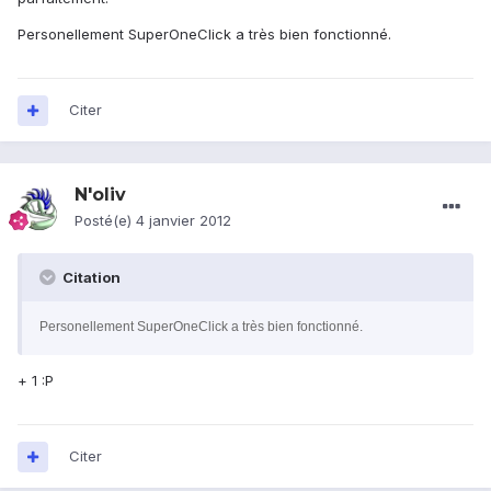
Personellement SuperOneClick a très bien fonctionné.
Citer
N'oliv
Posté(e)
4 janvier 2012
Citation
Personellement SuperOneClick a très bien fonctionné.
+ 1 :P
Citer