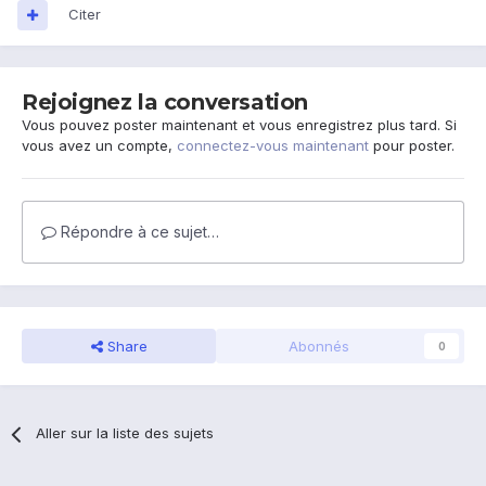
Citer
Rejoignez la conversation
Vous pouvez poster maintenant et vous enregistrez plus tard. Si
vous avez un compte,
connectez-vous maintenant
pour poster.
Répondre à ce sujet…
Share
Abonnés
0
Aller sur la liste des sujets