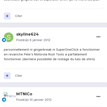
Citer
skyline624
Posté(e)
6 janvier 2012
personnellement ni gingerbreak ni SuperOneClick a fonctionner
en revanche Pete's Motorola Root Tools a parfaitement
fonctionner (dernière possibilité de rootage du tuto de shiro)
Citer
MTNiCo
Posté(e)
10 janvier 2012