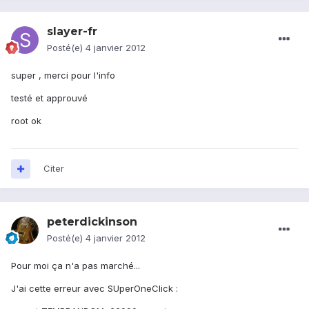
slayer-fr
Posté(e)
4 janvier 2012
super , merci pour l'info
testé et approuvé
root ok
Citer
peterdickinson
Posté(e)
4 janvier 2012
Pour moi ça n'a pas marché...
J'ai cette erreur avec SUperOneClick :