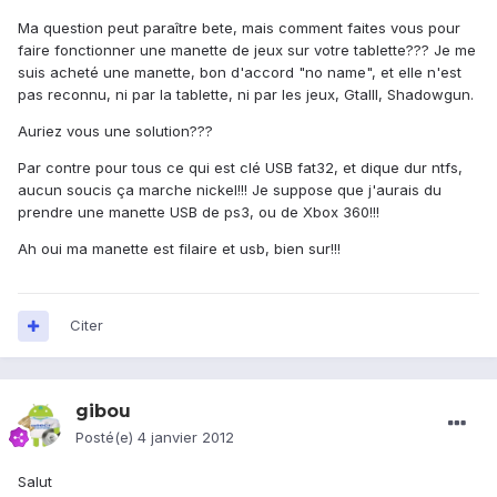
Ma question peut paraître bete, mais comment faites vous pour
faire fonctionner une manette de jeux sur votre tablette??? Je me
suis acheté une manette, bon d'accord "no name", et elle n'est
pas reconnu, ni par la tablette, ni par les jeux, GtaIII, Shadowgun.
Auriez vous une solution???
Par contre pour tous ce qui est clé USB fat32, et dique dur ntfs,
aucun soucis ça marche nickel!!! Je suppose que j'aurais du
prendre une manette USB de ps3, ou de Xbox 360!!!
Ah oui ma manette est filaire et usb, bien sur!!!
Citer
gibou
Posté(e)
4 janvier 2012
Salut