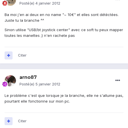
Posté(e)
4 janvier 2012
Ba moi j'en ai deux en no name "~ 10€" et elles sont détéctées.
Juste tu la branche ^^
Sinon utilise "USB/bt joystick center" avec ce soft tu peux mapper
toutes les manettes ;) n'en rachete pas
Citer
arno87
Posté(e)
5 janvier 2012
Le problème c'est que lorsque je la branche, elle ne s'allume pas,
pourtant elle fonctionne sur mon pc.
Citer