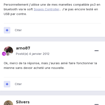
Personnellement j'utilise une de mes manettes compatible ps3 en
bluetooth via le soft
Sixaxis Controller
... J'ai pas encore testé en
USB par contre.
Citer
arno87
Posté(e)
4 janvier 2012
Ok, merci de ta réponse, mais j'aurais aimé faire fonctionner la
mienne sans devoir acheté une nouvelle.
Citer
Silvers