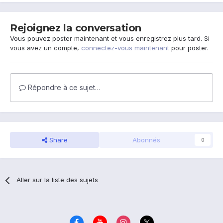
Rejoignez la conversation
Vous pouvez poster maintenant et vous enregistrez plus tard. Si
vous avez un compte,
connectez-vous maintenant
pour poster.
Répondre à ce sujet…
Share
Abonnés
0
Aller sur la liste des sujets