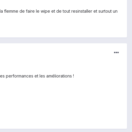
la flemme de faire le wipe et de tout resinstaller et surtout un
es performances et les améliorations !