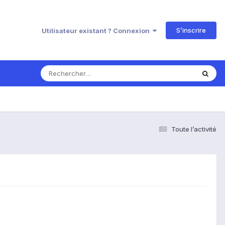
S’inscrire
Utilisateur existant ? Connexion
Toute l’activité