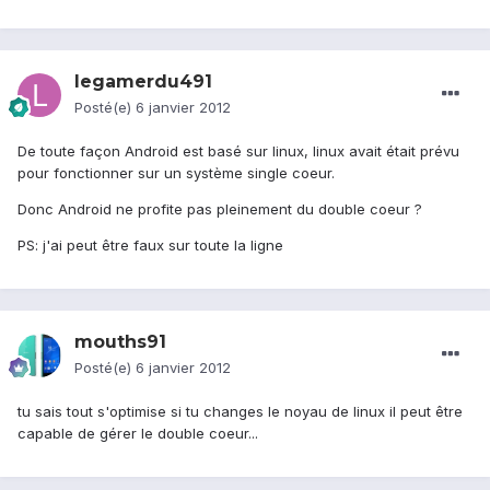
legamerdu491
Posté(e)
6 janvier 2012
De toute façon Android est basé sur linux, linux avait était prévu
pour fonctionner sur un système single coeur.
Donc Android ne profite pas pleinement du double coeur ?
PS: j'ai peut être faux sur toute la ligne
mouths91
Posté(e)
6 janvier 2012
tu sais tout s'optimise si tu changes le noyau de linux il peut être
capable de gérer le double coeur...