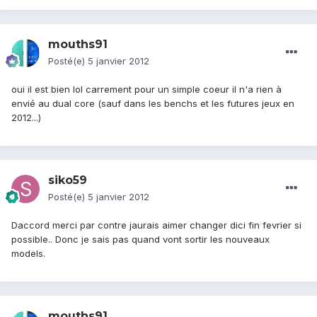
mouths91
Posté(e)
5 janvier 2012
oui il est bien lol carrement pour un simple coeur il n'a rien à
envié au dual core (sauf dans les benchs et les futures jeux en
2012...)
siko59
Posté(e)
5 janvier 2012
Daccord merci par contre jaurais aimer changer dici fin fevrier si
possible.. Donc je sais pas quand vont sortir les nouveaux
models.
mouths91