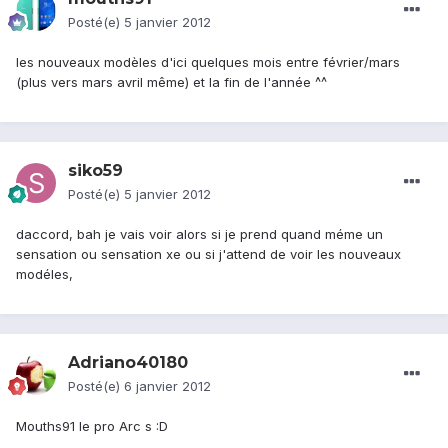
Posté(e)
5 janvier 2012
les nouveaux modèles d'ici quelques mois entre février/mars
(plus vers mars avril même) et la fin de l'année ^^
siko59
Posté(e)
5 janvier 2012
daccord, bah je vais voir alors si je prend quand méme un
sensation ou sensation xe ou si j'attend de voir les nouveaux
modéles,
Adriano40180
Posté(e)
6 janvier 2012
Mouths91 le pro Arc s :D