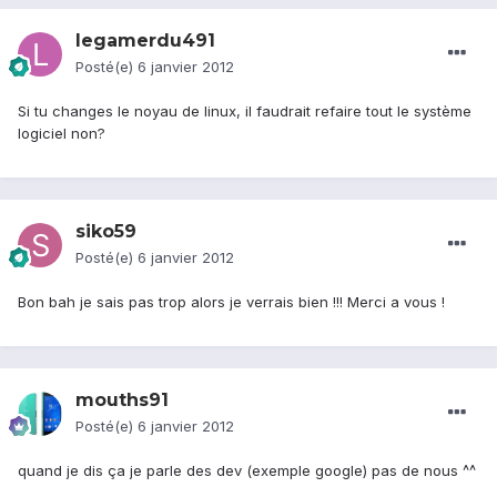
legamerdu491
Posté(e)
6 janvier 2012
Si tu changes le noyau de linux, il faudrait refaire tout le système
logiciel non?
siko59
Posté(e)
6 janvier 2012
Bon bah je sais pas trop alors je verrais bien !!! Merci a vous !
mouths91
Posté(e)
6 janvier 2012
quand je dis ça je parle des dev (exemple google) pas de nous ^^