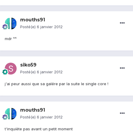
mouths91
Posté(e)
6 janvier 2012
mdr ^^
siko59
Posté(e)
6 janvier 2012
j'ai peur aussi que sa galére par la suite le single core !
mouths91
Posté(e)
6 janvier 2012
t'inquiète pas avant un petit moment