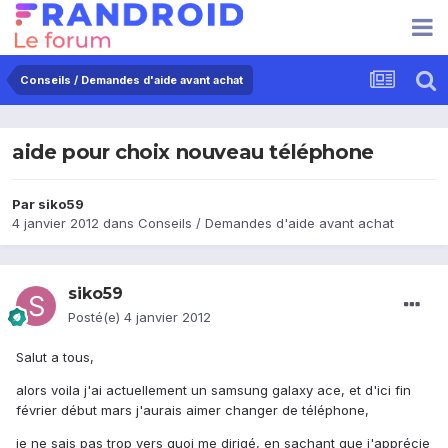
Conseils / Demandes d'aide avant achat
aide pour choix nouveau téléphone
Par
siko59
4 janvier 2012
dans
Conseils / Demandes d'aide avant achat
siko59
Posté(e)
4 janvier 2012
Salut a tous,
alors voila j'ai actuellement un samsung galaxy ace, et d'ici fin
février début mars j'aurais aimer changer de téléphone,
je ne sais pas trop vers quoi me dirigé, en sachant que j'apprécie