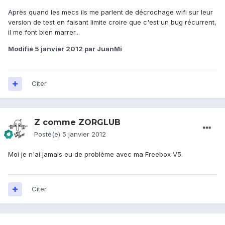
Après quand les mecs ils me parlent de décrochage wifi sur leur
version de test en faisant limite croire que c'est un bug récurrent,
il me font bien marrer...
Modifié
5 janvier 2012
par JuanMi
Citer
Z comme ZORGLUB
Posté(e)
5 janvier 2012
Moi je n'ai jamais eu de problème avec ma Freebox V5.
Citer