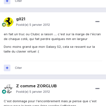
Citer
gil21
Posté(e)
5 janvier 2012
en fait un truc ou Clubic a raison .... c'est sur la marge de l'écran
de chaque coté, qui fait perdre quelques mm en largeur
Donc moins grand que mon Galaxy S2, cela se ressent sur la
taille du clavier virtuel :(
Citer
Z comme ZORGLUB
Posté(e)
5 janvier 2012
C'est dommage pour l'encombrement mais je pense que c'est
mieux pour le tenir sans faire scroller l'affichage