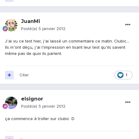
JuanMi
Posté(e)
5 janvier 2012
J'ai vu ce test hier, j'ai laissé un commentaire ce matin. Clubic...
Ils m'ont déçu, j'ai l'impression en lisant leur test qu'ils savent
même pas de quoi ils parlent.
Citer
1
elsignor
Posté(e)
5 janvier 2012
ça commence à troller sur clubic :D