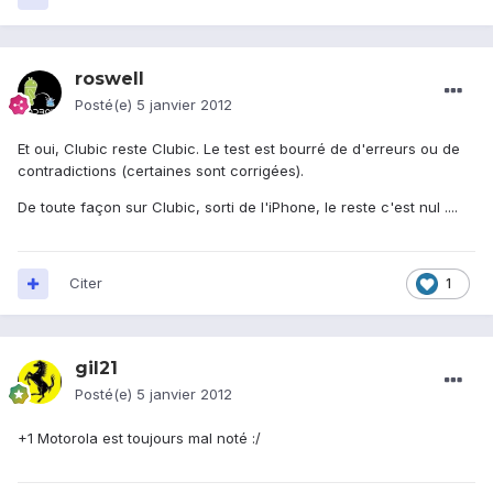
roswell
Posté(e)
5 janvier 2012
Et oui, Clubic reste Clubic. Le test est bourré de d'erreurs ou de
contradictions (certaines sont corrigées).
De toute façon sur Clubic, sorti de l'iPhone, le reste c'est nul ....
Citer
1
gil21
Posté(e)
5 janvier 2012
+1 Motorola est toujours mal noté :/