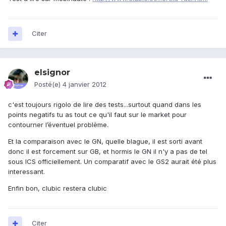
Citer
elsignor
Posté(e)
4 janvier 2012
c'est toujours rigolo de lire des tests...surtout quand dans les
points negatifs tu as tout ce qu'il faut sur le market pour
contourner l’éventuel problème.
Et la comparaison avec le GN, quelle blague, il est sorti avant
donc il est forcement sur GB, et hormis le GN il n'y a pas de tel
sous ICS officiellement. Un comparatif avec le GS2 aurait été plus
interessant.
Enfin bon, clubic restera clubic
Citer