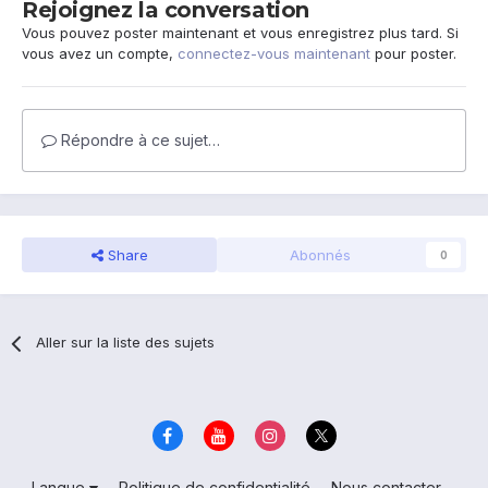
Rejoignez la conversation
Vous pouvez poster maintenant et vous enregistrez plus tard. Si
vous avez un compte,
connectez-vous maintenant
pour poster.
Répondre à ce sujet…
Share
Abonnés
0
Aller sur la liste des sujets
Langue
Politique de confidentialité
Nous contacter