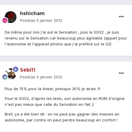
hshicham
Posté(e)
5 janvier 2012
De même pour moi j'ai eut le Sensation , puis le SGS2 , je suis
revenu sur le Sensation car beaucoup plus agréable (appart pour
l'autonomie et l'appareil photos que j'ai préféré sur le S2)
Sébi11
Posté(e)
5 janvier 2012
Plus de 15% pour la Anker, presque 30% je dirais :P
Pour le SGS2, d'après les tests, son autonomie en ROM d'origine
n'est pas mieux que celle du Sensation en fait ;)
Bref, ça a été bien dit : on ne peut pas gagner des masses en
autonomie, par contre on peut perdre beaucoup en confort !