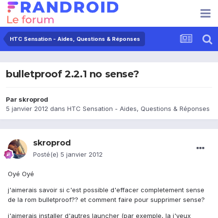
HTC Sensation - Aides, Questions & Réponses
bulletproof 2.2.1 no sense?
Par
skroprod
5 janvier 2012
dans
HTC Sensation - Aides, Questions & Réponses
skroprod
Posté(e)
5 janvier 2012
Oyé Oyé
j'aimerais savoir si c'est possible d'effacer completement sense
de la rom bulletproof?? et comment faire pour supprimer sense?
j'aimerais installer d'autres launcher (par exemple, la j'veux