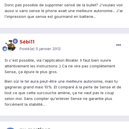
Donc pas possible de supprimer sensé de la bullet? J'voulais voir
aussi si sans sense le phone avait une meilleure autonomie... J'ai
l'impression que sense est gourmand en batterie...
Sébi11
Posté(e)
5 janvier 2012
Si c'est possible, via l'application Bloater. Il faut bien suivre
attentivement les instructions ;) Ca ne vire pas complètement
Sense, ça épure le plus gros.
Bien sûr le tel aura peut-être une meilleure autonomie, mais tu
gagneras grand maxi 10%. Et comparé à la perte de Sense et de
tout ce que cette surcouche amène, ça ne vaut pas le coup
selon moi. Sans compter qu'enlever Sense ne garantie plus
forcément la stabilité...