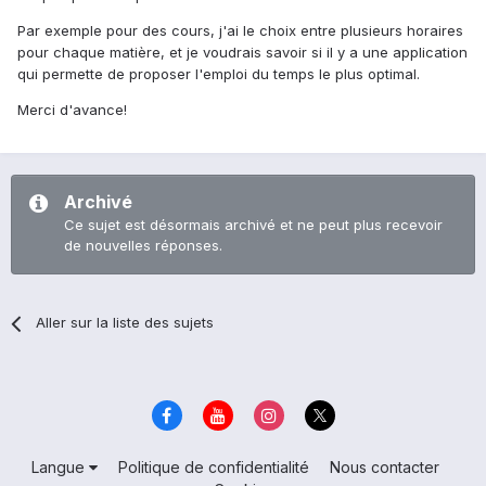
Par exemple pour des cours, j'ai le choix entre plusieurs horaires
pour chaque matière, et je voudrais savoir si il y a une application
qui permette de proposer l'emploi du temps le plus optimal.
Merci d'avance!
Archivé
Ce sujet est désormais archivé et ne peut plus recevoir
de nouvelles réponses.
Aller sur la liste des sujets
Langue
Politique de confidentialité
Nous contacter