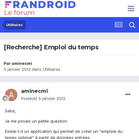
Utilitaires
[Recherche] Emploi du temps
Par
aminecmi
5 janvier 2012
dans
Utilitaires
aminecmi
Posté(e)
5 janvier 2012
Salut,
Je me posais un petite question.
Existe-t-il un application qui permet de créer un "emploie du
temps optimal" à partir de données entrées.