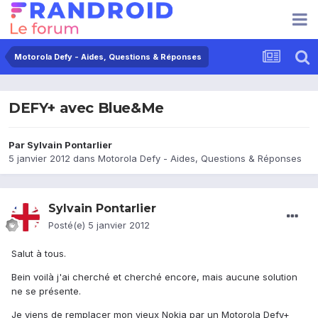
Motorola Defy - Aides, Questions & Réponses
DEFY+ avec Blue&Me
Par
Sylvain Pontarlier
5 janvier 2012
dans
Motorola Defy - Aides, Questions & Réponses
Sylvain Pontarlier
Posté(e)
5 janvier 2012
Salut à tous.
Bein voilà j'ai cherché et cherché encore, mais aucune solution
ne se présente.
Je viens de remplacer mon vieux Nokia par un Motorola Defy+