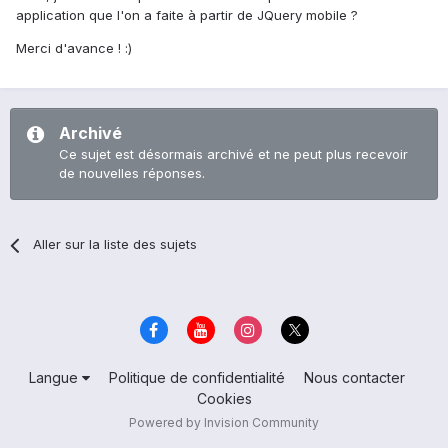
application que l'on a faite à partir de JQuery mobile ?
Merci d'avance ! :)
Archivé
Ce sujet est désormais archivé et ne peut plus recevoir
de nouvelles réponses.
Aller sur la liste des sujets
Langue
Politique de confidentialité
Nous contacter
Cookies
Powered by Invision Community