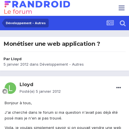
Développement - Autres
Monétiser une web application ?
Par
Lloyd
5 janvier 2012
dans
Développement - Autres
Lloyd
Posté(e)
5 janvier 2012
Bonjour à tous,
J'ai cherché dans le forum si ma question n'avait pas déjà été
posé mais je n'en ai pas trouvé.
Voila, je voulais simplement savoir si on pouvait vendre une web