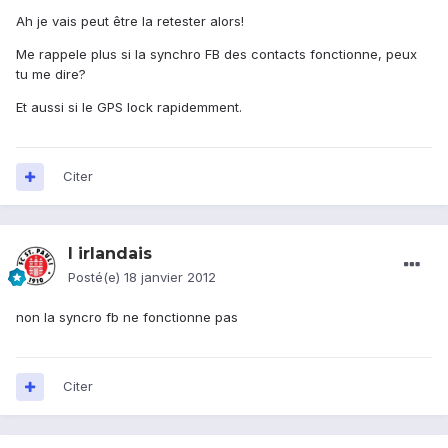
Ah je vais peut être la retester alors!
Me rappele plus si la synchro FB des contacts fonctionne, peux
tu me dire?
Et aussi si le GPS lock rapidemment.
Citer
l irlandais
Posté(e)
18 janvier 2012
non la syncro fb ne fonctionne pas
Citer