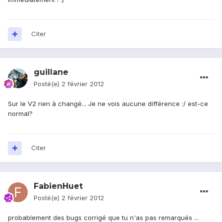
Citer
guillane
Posté(e)
2 février 2012
Sur le V2 rien à changé... Je ne vois aucune différence :/ est-ce
normal?
Citer
FabienHuet
Posté(e)
2 février 2012
probablement des bugs corrigé que tu n'as pas remarqués ...