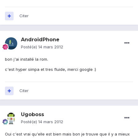
Citer
AndroidPhone
Posté(e)
14 mars 2012
bon j'ai installé la rom.
c'est hyper simpa et tres fluide, merci google :)
Citer
Ugoboss
Posté(e)
14 mars 2012
Oui c'est vrai qu'elle est bien mais bon je trouve que il y a mieux