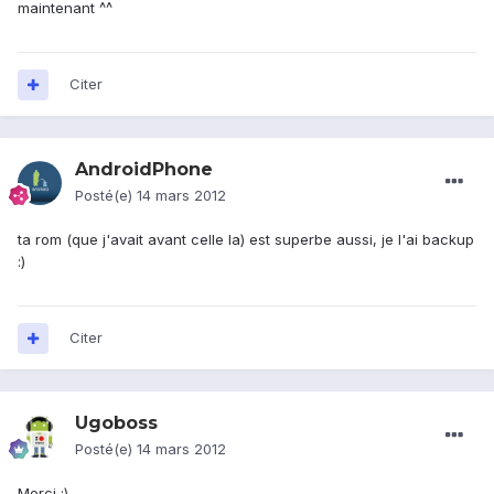
maintenant ^^
Citer
AndroidPhone
Posté(e)
14 mars 2012
ta rom (que j'avait avant celle la) est superbe aussi, je l'ai backup
:)
Citer
Ugoboss
Posté(e)
14 mars 2012
Merci :)