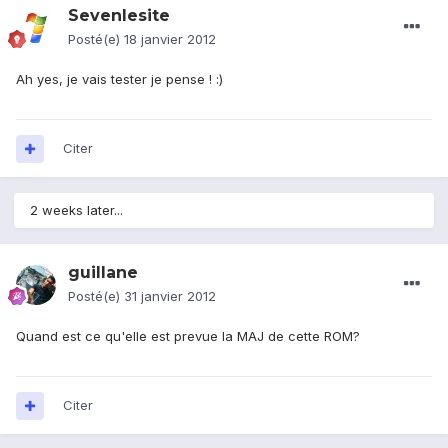
Sevenlesite
Posté(e)
18 janvier 2012
Ah yes, je vais tester je pense ! :)
Citer
2 weeks later...
guillane
Posté(e)
31 janvier 2012
Quand est ce qu'elle est prevue la MAJ de cette ROM?
Citer