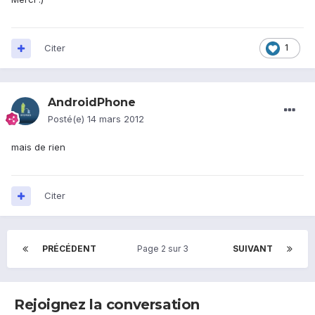
Citer
1
AndroidPhone
Posté(e)
14 mars 2012
mais de rien
Citer
PRÉCÉDENT
Page 2 sur 3
SUIVANT
Rejoignez la conversation