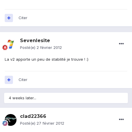
Citer
Sevenlesite
Posté(e)
2 février 2012
La v2 apporte un peu de stabilité je trouve ! :)
Citer
4 weeks later...
clad22366
Posté(e)
27 février 2012