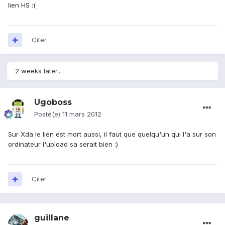
lien HS :(
Citer
2 weeks later...
Ugoboss
Posté(e)
11 mars 2012
Sur Xda le lien est mort aussi, il faut que quelqu'un qui l'a sur son
ordinateur l'upload sa serait bien :)
Citer
guillane