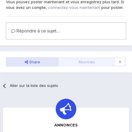
Vous pouvez poster maintenant et vous enregistrez plus tard. Si
vous avez un compte,
connectez-vous maintenant
pour poster.
Répondre à ce sujet…
Share
Abonnés
0
Aller sur la liste des sujets
ANNONCES