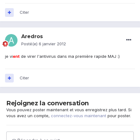
Citer
Aredros
Posté(e)
6 janvier 2012
je vi
ent
de virer l'antivirus dans ma première rapide MAJ :)
Citer
Rejoignez la conversation
Vous pouvez poster maintenant et vous enregistrez plus tard. Si
vous avez un compte,
connectez-vous maintenant
pour poster.