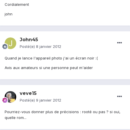
Cordialement
john
John45
Posté(e)
8 janvier 2012
Quand je lance l'appareil photo j'ai un écran noir :(
Avis aux amateurs si une personne peut m'aider
veve15
Posté(e)
9 janvier 2012
Pourriez-vous donner plus de précisions : rooté ou pas ? si oui,
quelle rom...