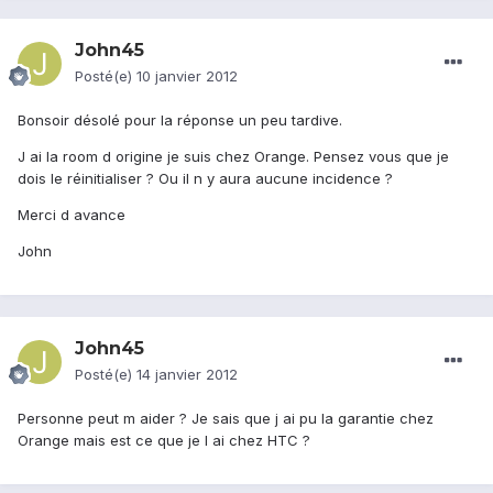
John45
Posté(e)
10 janvier 2012
Bonsoir désolé pour la réponse un peu tardive.
J ai la room d origine je suis chez Orange. Pensez vous que je
dois le réinitialiser ? Ou il n y aura aucune incidence ?
Merci d avance
John
John45
Posté(e)
14 janvier 2012
Personne peut m aider ? Je sais que j ai pu la garantie chez
Orange mais est ce que je l ai chez HTC ?