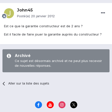
John45
Posté(e)
20 janvier 2012
Est ce que la garantie constructeur est de 2 ans ?
Est il facile de faire jouer la garantie auprès du constructeur ?
Archivé
Ce sujet est désormais archivé et ne peut plus recevoir
de nouvelles réponses.
Aller sur la liste des sujets