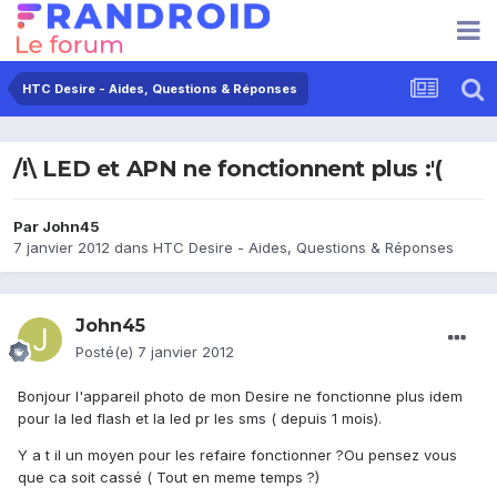
HTC Desire - Aides, Questions & Réponses
/!\ LED et APN ne fonctionnent plus :'(
Par
John45
7 janvier 2012
dans
HTC Desire - Aides, Questions & Réponses
John45
Posté(e)
7 janvier 2012
Bonjour l'appareil photo de mon Desire ne fonctionne plus idem
pour la led flash et la led pr les sms ( depuis 1 mois).
Y a t il un moyen pour les refaire fonctionner ?Ou pensez vous
que ca soit cassé ( Tout en meme temps ?)