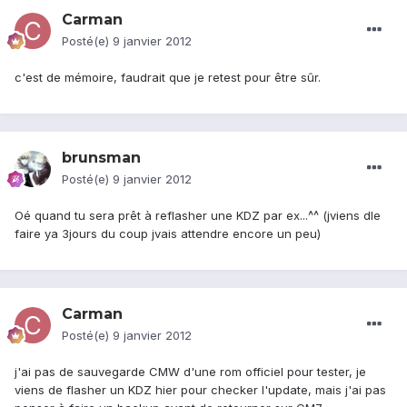
Carman
Posté(e)
9 janvier 2012
c'est de mémoire, faudrait que je retest pour être sûr.
brunsman
Posté(e)
9 janvier 2012
Oé quand tu sera prêt à reflasher une KDZ par ex...^^ (jviens dle
faire ya 3jours du coup jvais attendre encore un peu)
Carman
Posté(e)
9 janvier 2012
j'ai pas de sauvegarde CMW d'une rom officiel pour tester, je
viens de flasher un KDZ hier pour checker l'update, mais j'ai pas