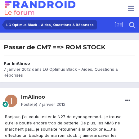
LG Optimus Black - Aides, Questions & Réponses
Passer de CM7 ==> ROM STOCK
Par
ImAlinoo
7 janvier 2012
dans
LG Optimus Black - Aides, Questions &
Réponses
ImAlinoo
Posté(e)
7 janvier 2012
Bonjour, j'ai voulu tester la N27 de cyanogenmod....je trouve
qu'elle bouffe encore trop de batterie. De plus, les MMS ne
marchent pas... je souhaite retourner à la Stock one....J'ai
effectué un backup de ma rom stock ..j'aimerai savoir les