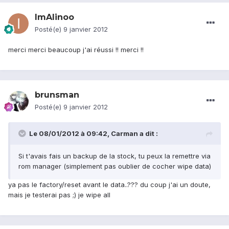
ImAlinoo
Posté(e)
9 janvier 2012
merci merci beaucoup j'ai réussi !! merci !!
brunsman
Posté(e)
9 janvier 2012
Le 08/01/2012 à 09:42, Carman a dit :
Si t'avais fais un backup de la stock, tu peux la remettre via
rom manager (simplement pas oublier de cocher wipe data)
ya pas le factory/reset avant le data..??? du coup j'ai un doute,
mais je testerai pas ;) je wipe all