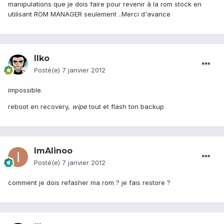
manipulations que je dois faire pour revenir à la rom stock en
utilisant ROM MANAGER seulement ..Merci d'avance
Ilko
Posté(e)
7 janvier 2012
impossible.
reboot en recovery,
wipe
tout et flash ton backup
ImAlinoo
Posté(e)
7 janvier 2012
comment je dois refasher ma rom ? je fais restore ?