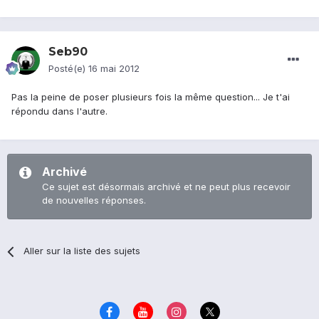
Seb90
Posté(e)
16 mai 2012
Pas la peine de poser plusieurs fois la même question... Je t'ai
répondu dans l'autre.
Archivé
Ce sujet est désormais archivé et ne peut plus recevoir
de nouvelles réponses.
Aller sur la liste des sujets