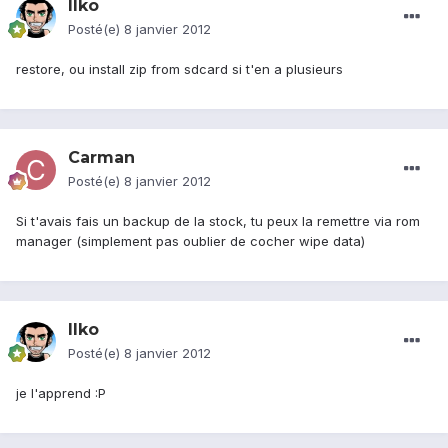
Ilko
Posté(e)
8 janvier 2012
restore, ou install zip from sdcard si t'en a plusieurs
Carman
Posté(e)
8 janvier 2012
Si t'avais fais un backup de la stock, tu peux la remettre via rom
manager (simplement pas oublier de cocher wipe data)
Ilko
Posté(e)
8 janvier 2012
je l'apprend :P