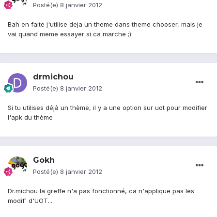
Posté(e)
8 janvier 2012
Bah en faite j'utilise deja un theme dans theme chooser, mais je
vai quand meme essayer si ca marche ;)
drmichou
Posté(e)
8 janvier 2012
Si tu utilises déjà un thème, il y a une option sur uot pour modifier
l'apk du thème
Gokh
Posté(e)
8 janvier 2012
Dr.michou la greffe n'a pas fonctionné, ca n'applique pas les
modif' d'UOT...