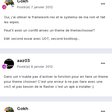
Gokh
Posté(e)
7 janvier 2012
Oui, j'ai utiliser le framework-res et le systemui de ma rom et fait
les wipes.
Peut'il avoir un conflit anvec un theme de themechooser?
Edit: second essai avec UOT, second bootloop...
aaz03
Posté(e)
8 janvier 2012
Dans uot n'oublie pas d'activer la fonction pour en faire un theme
pour theme chooser! C'est une erreur à ne pas faire avec une
cm7, et pas besoin de le flasher c'est un apk a installer ;)
Gokh