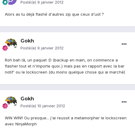
Posté(e)
9 janvier 2012
Alors as tu déjà flashé d'autres zip que ceux d'uot ?
Gokh
Posté(e)
9 janvier 2012
Roh bah lá, un paquet :D (backup en main, on commence a
flasher tout et n'importe quoi..) mais pas en rapport avec la bar
notif' ou le lockscreen (du moins quelque chose qui ai marché)
Gokh
Posté(e)
10 janvier 2012
WIN WIN!! Ou presque... j'ai reussit a metamorpher le lockscreen
avec NinjaMorph