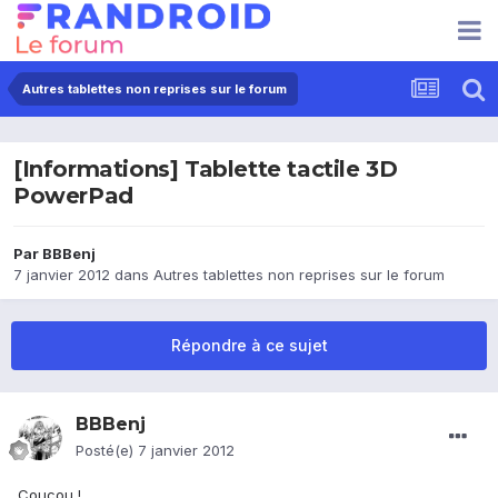
Autres tablettes non reprises sur le forum
[Informations] Tablette tactile 3D
PowerPad
Par
BBBenj
7 janvier 2012
dans
Autres tablettes non reprises sur le forum
Répondre à ce sujet
BBBenj
Posté(e)
7 janvier 2012
Coucou !