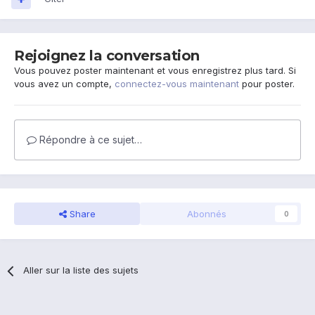
Rejoignez la conversation
Vous pouvez poster maintenant et vous enregistrez plus tard. Si
vous avez un compte,
connectez-vous maintenant
pour poster.
Répondre à ce sujet…
Share
Abonnés
0
Aller sur la liste des sujets