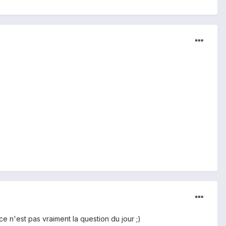
e n'est pas vraiment la question du jour ;)