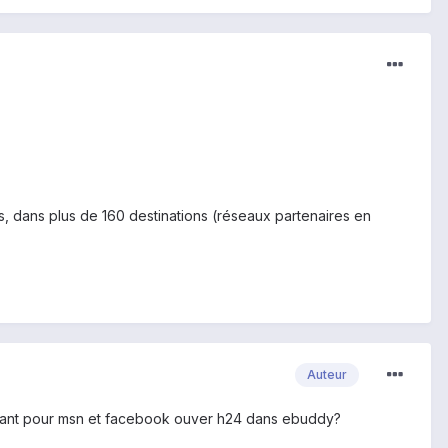
 dans plus de 160 destinations (réseaux partenaires en
Auteur
ffisant pour msn et facebook ouver h24 dans ebuddy?