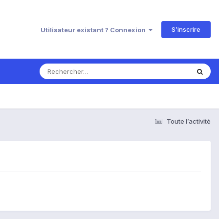
S’inscrire
Utilisateur existant ? Connexion
Toute l’activité