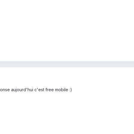
ponse aujourd'hui c'est free mobile :)