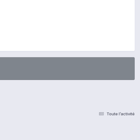
Toute l’activité