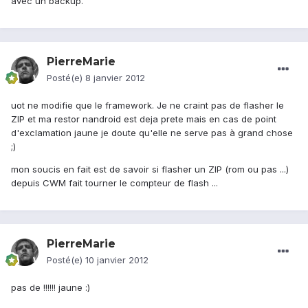
avec un backup.
PierreMarie
Posté(e)
8 janvier 2012
uot ne modifie que le framework. Je ne craint pas de flasher le
ZIP et ma restor nandroid est deja prete mais en cas de point
d'exclamation jaune je doute qu'elle ne serve pas à grand chose
;)
mon soucis en fait est de savoir si flasher un ZIP (rom ou pas ...)
depuis CWM fait tourner le compteur de flash ...
PierreMarie
Posté(e)
10 janvier 2012
pas de !!!!!! jaune :)