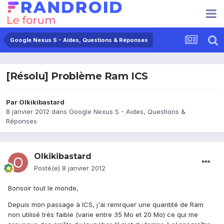
Google Nexus S - Aides, Questions & Réponses
[Résolu] Problème Ram ICS
Par
Olkikibastard
8 janvier 2012
dans
Google Nexus S - Aides, Questions &
Réponses
Olkikibastard
Posté(e)
8 janvier 2012
Bonsoir tout le monde,
Depuis mon passage à ICS, j'ai remrquer une quantité de Ram
non utilisé très faible (varie entre 35 Mo et 20 Mo) ce qui me