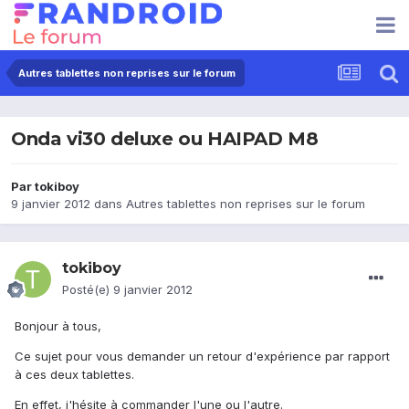
Autres tablettes non reprises sur le forum
Onda vi30 deluxe ou HAIPAD M8
Par
tokiboy
9 janvier 2012
dans
Autres tablettes non reprises sur le forum
tokiboy
Posté(e)
9 janvier 2012
Bonjour à tous,
Ce sujet pour vous demander un retour d'expérience par rapport
à ces deux tablettes.
En effet, j'hésite à commander l'une ou l'autre.