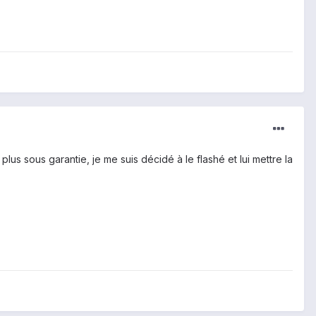
lus sous garantie, je me suis décidé à le flashé et lui mettre la