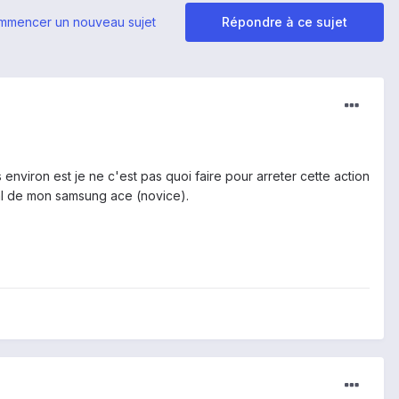
mmencer un nouveau sujet
Répondre à ce sujet
environ est je ne c'est pas quoi faire pour arreter cette action
mal de mon samsung ace (novice).