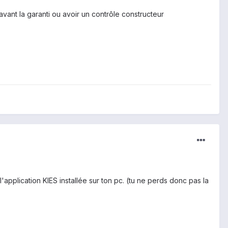
avant la garanti ou avoir un contrôle constructeur
l'application KIES installée sur ton pc. (tu ne perds donc pas la