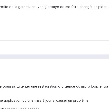
ofite de la garanti.. souvent j'essaye de me faire changé les pièce 
e pourrais tu tenter une restauration d'urgence du micro logiciel via 
'une application ou une misa à jour ai causer un problème.