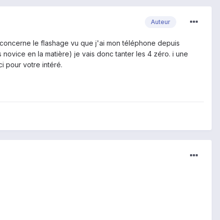
Auteur
ui concerne le flashage vu que j'ai mon téléphone depuis
 novice en la matière) je vais donc tanter les 4 zéro. i une
i pour votre intéré.