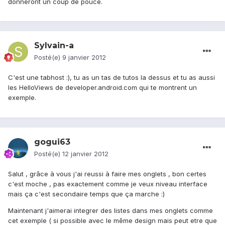
donneront un coup de pouce.
Sylvain-a
Posté(e)
9 janvier 2012
C'est une tabhost :), tu as un tas de tutos la dessus et tu as aussi
les HelloViews de developer.android.com qui te montrent un
exemple.
gogui63
Posté(e)
12 janvier 2012
Salut , grâce à vous j'ai reussi à faire mes onglets , bon certes
c'est moche , pas exactement comme je veux niveau interface
mais ça c'est secondaire temps que ça marche :)
Maintenant j'aimerai integrer des listes dans mes onglets comme
cet exemple ( si possible avec le même design mais peut etre que