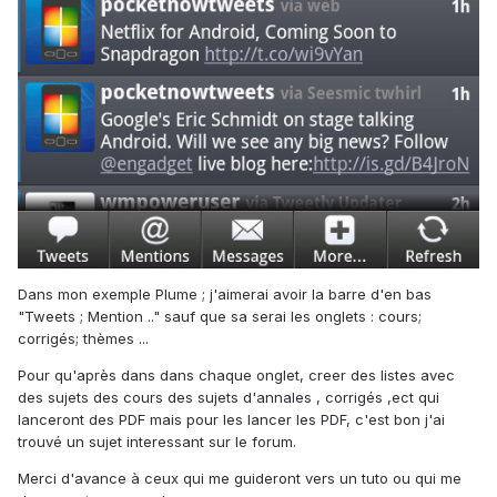
Dans mon exemple Plume ; j'aimerai avoir la barre d'en bas
"Tweets ; Mention .." sauf que sa serai les onglets : cours;
corrigés; thèmes ...
Pour qu'après dans dans chaque onglet, creer des listes avec
des sujets des cours des sujets d'annales , corrigés ,ect qui
lanceront des PDF mais pour les lancer les PDF, c'est bon j'ai
trouvé un sujet interessant sur le forum.
Merci d'avance à ceux qui me guideront vers un tuto ou qui me