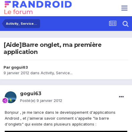
Activity, Service...
[Aide]Barre onglet, ma première
application
Par
gogui63
9 janvier 2012
dans
Activity, Service...
gogui63
Posté(e)
9 janvier 2012
Bonjour , je me lance dans le developpement d'applications
Android , et j'aimerai savoir comment s'appelle "la barre
d'onglets" qui existe dans plusieurs applications :