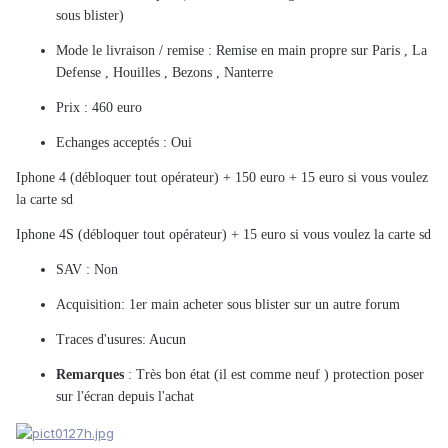
sous blister)
Mode le livraison / remise : Remise en main propre sur Paris , La
Defense , Houilles , Bezons , Nanterre
Prix : 460 euro
Echanges acceptés : Oui
Iphone 4 (débloquer tout opérateur) + 150 euro + 15 euro si vous voulez
la carte sd
Iphone 4S (débloquer tout opérateur) + 15 euro si vous voulez la carte sd
SAV : Non
Acquisition: 1er main acheter sous blister sur un autre forum
Traces d'usures: Aucun
Remarques
: Très bon état (il est comme neuf ) protection poser
sur l'écran depuis l'achat