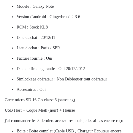
Modèle : Galaxy Note
Version d'android : Gingerbread 2.3.6
ROM : Stock KL8
Date d'achat : 20/12/11
Lieu d'achat : Paris / SFR
Facture fournie : Oui
Date de fin de garantie : Oui 20/12/2012
Simlockage opérateur : Non Débloquer tout opérateur
Accessoires : Oui
Carte micro SD 16 Go classe 6 (samsung)
USB Host + Coque Mesh (noir) + Housse
j'ai commander les 3 derniers accessoires mais je les ai pas encore reçu
Boite : Boite complet (Cable USB , Chargeur Ecouteur encore