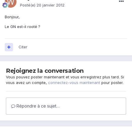
Posté(e)
20 janvier 2012
Bonjour,
Le GN est-il rooté ?
Citer
Rejoignez la conversation
Vous pouvez poster maintenant et vous enregistrez plus tard. Si
vous avez un compte,
connectez-vous maintenant
pour poster.
Répondre à ce sujet…