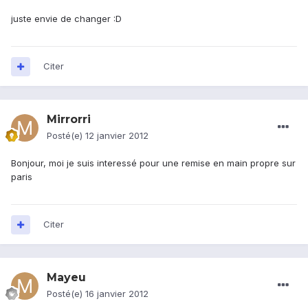
juste envie de changer :D
Citer
Mirrorri
Posté(e)
12 janvier 2012
Bonjour, moi je suis interessé pour une remise en main propre sur
paris
Citer
Mayeu
Posté(e)
16 janvier 2012