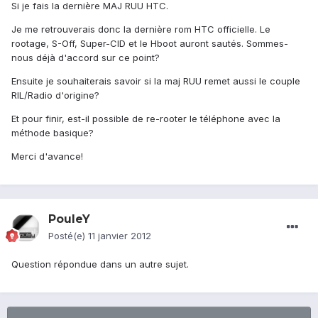
Si je fais la dernière MAJ RUU HTC.
Je me retrouverais donc la dernière rom HTC officielle. Le
rootage, S-Off, Super-CID et le Hboot auront sautés. Sommes-
nous déjà d'accord sur ce point?
Ensuite je souhaiterais savoir si la maj RUU remet aussi le couple
RIL/Radio d'origine?
Et pour finir, est-il possible de re-rooter le téléphone avec la
méthode basique?
Merci d'avance!
PouleY
Posté(e)
11 janvier 2012
Question répondue dans un autre sujet.