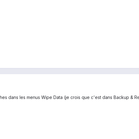
ches dans les menus Wipe Data (je crois que c'est dans Backup & R