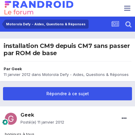
Motorola Defy - Aides, Questions & Réponses
installation CM9 depuis CM7 sans passer
par ROM de base
Par
Geek
11 janvier 2012
dans
Motorola Defy - Aides, Questions & Réponses
Répondre à ce sujet
Geek
Posté(e)
11 janvier 2012
bonjours à tous