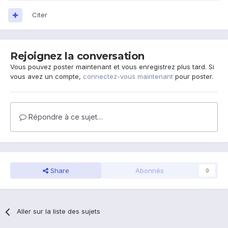
Citer
Rejoignez la conversation
Vous pouvez poster maintenant et vous enregistrez plus tard. Si
vous avez un compte,
connectez-vous maintenant
pour poster.
Répondre à ce sujet…
Share
Abonnés
0
Aller sur la liste des sujets