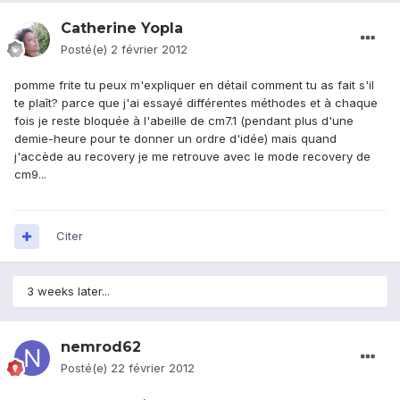
Catherine Yopla
Posté(e)
2 février 2012
pomme frite tu peux m'expliquer en détail comment tu as fait s'il
te plaît? parce que j'ai essayé différentes méthodes et à chaque
fois je reste bloquée à l'abeille de cm7.1 (pendant plus d'une
demie-heure pour te donner un ordre d'idée) mais quand
j'accède au recovery je me retrouve avec le mode recovery de
cm9...
Citer
3 weeks later...
nemrod62
Posté(e)
22 février 2012