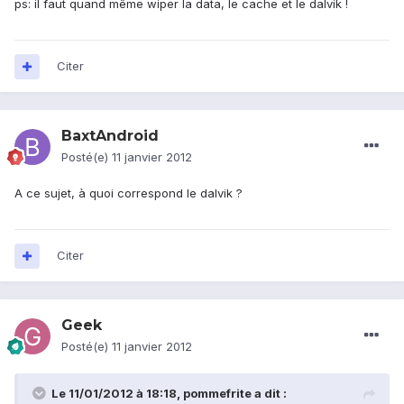
ps: il faut quand même wiper la data, le cache et le dalvik !
Citer
BaxtAndroid
Posté(e)
11 janvier 2012
A ce sujet, à quoi correspond le dalvik ?
Citer
Geek
Posté(e)
11 janvier 2012
Le 11/01/2012 à 18:18, pommefrite a dit :