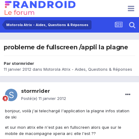
Motorola Atrix - Aides, Questions & Réponses
probleme de fullscreen /appli la plagne
Par
stormrider
11 janvier 2012
dans
Motorola Atrix - Aides, Questions & Réponses
stormrider
Posté(e)
11 janvier 2012
bonjour, voilà j'ai telechargé l'application la plagne infos station
de ski
et sur mon atrix elle n'est pas en fullscreen alors que sur le
mobile de macompagne xperia arc elle l'est ??