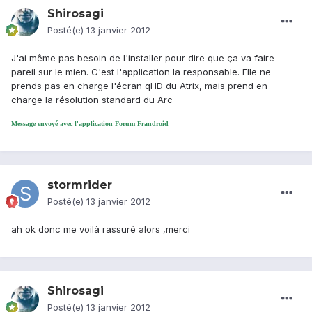
Shirosagi
Posté(e)
13 janvier 2012
J'ai même pas besoin de l'installer pour dire que ça va faire
pareil sur le mien. C'est l'application la responsable. Elle ne
prends pas en charge l'écran qHD du Atrix, mais prend en
charge la résolution standard du Arc
Message envoyé avec l'application Forum Frandroid
stormrider
Posté(e)
13 janvier 2012
ah ok donc me voilà rassuré alors ,merci
Shirosagi
Posté(e)
13 janvier 2012