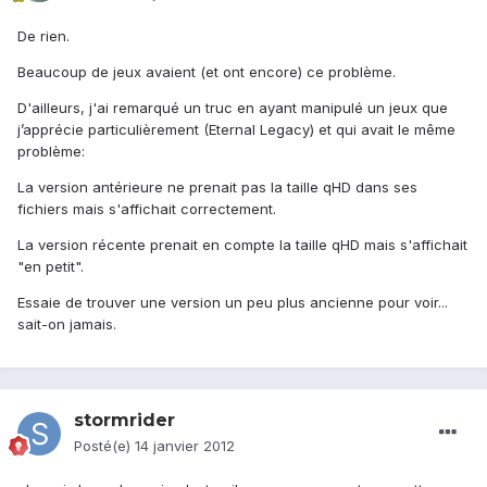
De rien.
Beaucoup de jeux avaient (et ont encore) ce problème.
D'ailleurs, j'ai remarqué un truc en ayant manipulé un jeux que
j’apprécie particulièrement (Eternal Legacy) et qui avait le même
problème:
La version antérieure ne prenait pas la taille qHD dans ses
fichiers mais s'affichait correctement.
La version récente prenait en compte la taille qHD mais s'affichait
"en petit".
Essaie de trouver une version un peu plus ancienne pour voir...
sait-on jamais.
stormrider
Posté(e)
14 janvier 2012