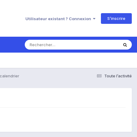
S’inscrire
Utilisateur existant ? Connexion
calendrier
Toute l’activité