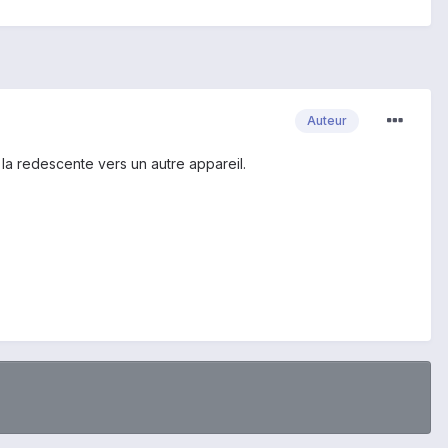
Auteur
 la redescente vers un autre appareil.