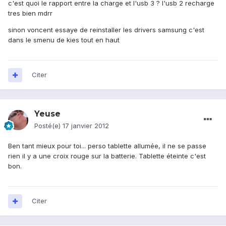
c'est quoi le rapport entre la charge et l'usb 3 ? l'usb 2 recharge
tres bien mdrr
sinon voncent essaye de reinstaller les drivers samsung c'est
dans le smenu de kies tout en haut
Citer
Yeuse
Posté(e)
17 janvier 2012
Ben tant mieux pour toi... perso tablette allumée, il ne se passe
rien il y a une croix rouge sur la batterie. Tablette éteinte c'est
bon.
Citer