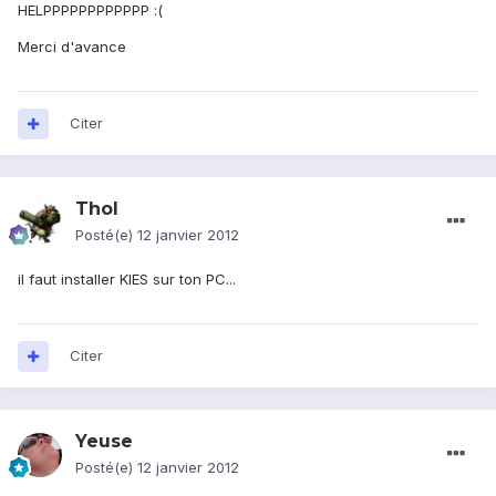
HELPPPPPPPPPPPP :(
Merci d'avance
Citer
Thol
Posté(e)
12 janvier 2012
il faut installer KIES sur ton PC...
Citer
Yeuse
Posté(e)
12 janvier 2012