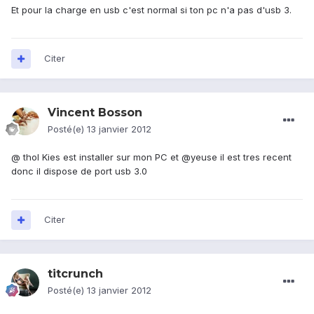
Et pour la charge en usb c'est normal si ton pc n'a pas d'usb 3.
Citer
Vincent Bosson
Posté(e)
13 janvier 2012
@ thol Kies est installer sur mon PC et @yeuse il est tres recent
donc il dispose de port usb 3.0
Citer
titcrunch
Posté(e)
13 janvier 2012