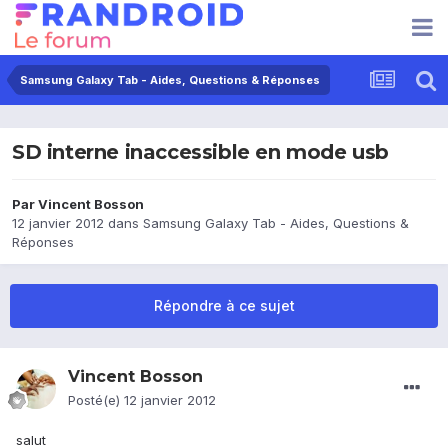
Samsung Galaxy Tab - Aides, Questions & Réponses
SD interne inaccessible en mode usb
Par
Vincent Bosson
12 janvier 2012
dans
Samsung Galaxy Tab - Aides, Questions &
Réponses
Répondre à ce sujet
Vincent Bosson
Posté(e)
12 janvier 2012
salut