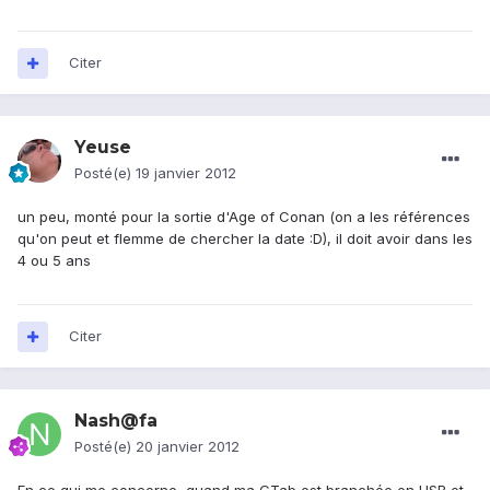
Citer
Yeuse
Posté(e)
19 janvier 2012
un peu, monté pour la sortie d'Age of Conan (on a les références
qu'on peut et flemme de chercher la date :D), il doit avoir dans les
4 ou 5 ans
Citer
Nash@fa
Posté(e)
20 janvier 2012