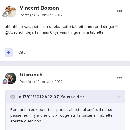
Vincent Bosson
Posté(e)
17 janvier 2012
ahhhhh je vais péter un cable, cette tablette me rend dingue!!!
@titcrunch deja fai mais 0!! je vais flinguer ma tablette
Citer
titcrunch
Posté(e)
18 janvier 2012
Le 17/01/2012 à 12:07, Yeuse a dit :
Ben tant mieux pour toi... perso tablette allumée, il ne se
passe rien il y a une croix rouge sur la batterie. Tablette
éteinte c'est bon.