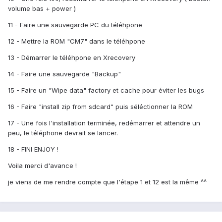
volume bas + power )
11 - Faire une sauvegarde PC du téléhpone
12 - Mettre la ROM "CM7" dans le téléhpone
13 - Démarrer le téléhpone en Xrecovery
14 - Faire une sauvegarde "Backup"
15 - Faire un "Wipe data" factory et cache pour éviter les bugs
16 - Faire "install zip from sdcard" puis séléctionner la ROM
17 - Une fois l'installation terminée, redémarrer et attendre un
peu, le téléphone devrait se lancer.
18 - FINI ENJOY !
Voila merci d'avance !
je viens de me rendre compte que l'étape 1 et 12 est la même ^^