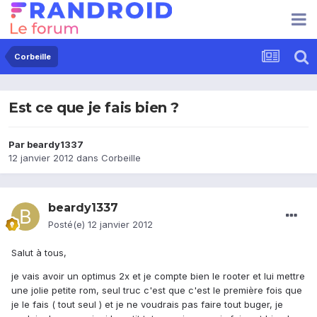
Corbeille
Est ce que je fais bien ?
Par
beardy1337
12 janvier 2012
dans
Corbeille
beardy1337
Posté(e)
12 janvier 2012
Salut à tous,
je vais avoir un optimus 2x et je compte bien le rooter et lui mettre
une jolie petite rom, seul truc c'est que c'est le première fois que
je le fais ( tout seul ) et je ne voudrais pas faire tout buger, je