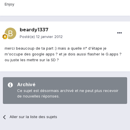
Enjoy
beardy1337
Posté(e)
12 janvier 2012
merci beaucoup de ta part :) mais a quelle n° d'étape je
m'occupe des google apps ? et je dois aussi flasher le G.apps ?
ou juste les mettre sur la SD ?
Archivé
Ce sujet est désormais archivé et ne peut plus recevoir
de nouvelles réponses.
Aller sur la liste des sujets