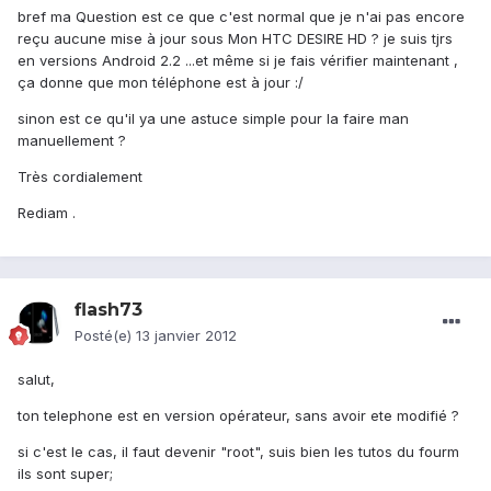
bref ma Question est ce que c'est normal que je n'ai pas encore
reçu aucune mise à jour sous Mon HTC DESIRE HD ? je suis tjrs
en versions Android 2.2 ...et même si je fais vérifier maintenant ,
ça donne que mon téléphone est à jour :/
sinon est ce qu'il ya une astuce simple pour la faire man
manuellement ?
Très cordialement
Rediam .
flash73
Posté(e)
13 janvier 2012
salut,
ton telephone est en version opérateur, sans avoir ete modifié ?
si c'est le cas, il faut devenir "root", suis bien les tutos du fourm
ils sont super;