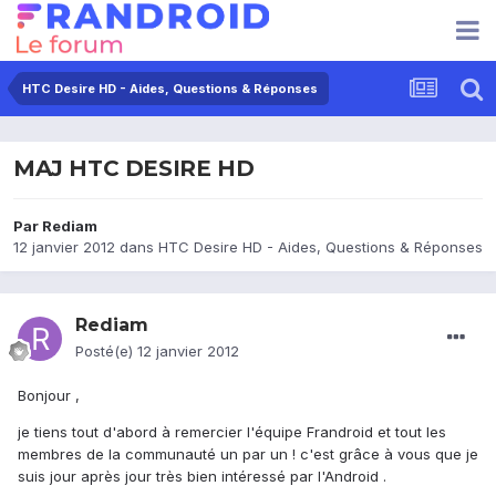
HTC Desire HD - Aides, Questions & Réponses
MAJ HTC DESIRE HD
Par
Rediam
12 janvier 2012
dans
HTC Desire HD - Aides, Questions & Réponses
Rediam
Posté(e)
12 janvier 2012
Bonjour ,
je tiens tout d'abord à remercier l'équipe Frandroid et tout les
membres de la communauté un par un ! c'est grâce à vous que je
suis jour après jour très bien intéressé par l'Android .