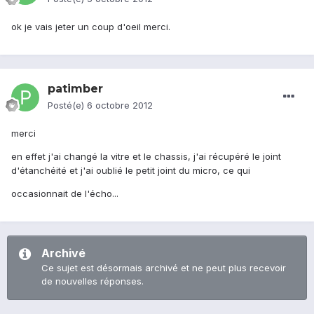
ok je vais jeter un coup d'oeil merci.
patimber
Posté(e)
6 octobre 2012
merci
en effet j'ai changé la vitre et le chassis, j'ai récupéré le joint
d'étanchéité et j'ai oublié le petit joint du micro, ce qui
occasionnait de l'écho...
Archivé
Ce sujet est désormais archivé et ne peut plus recevoir
de nouvelles réponses.