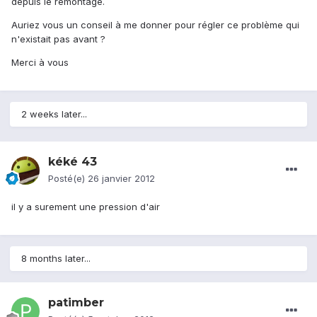
depuis le remontage.
Auriez vous un conseil à me donner pour régler ce problème qui
n'existait pas avant ?
Merci à vous
2 weeks later...
kéké 43
Posté(e)
26 janvier 2012
il y a surement une pression d'air
8 months later...
patimber