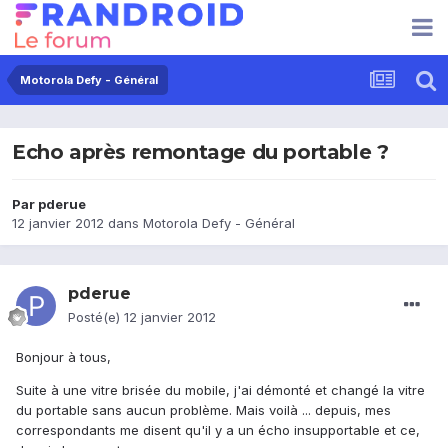
Motorola Defy - Général
Echo après remontage du portable ?
Par
pderue
12 janvier 2012
dans
Motorola Defy - Général
pderue
Posté(e)
12 janvier 2012
Bonjour à tous,
Suite à une vitre brisée du mobile, j'ai démonté et changé la vitre
du portable sans aucun problème. Mais voilà ... depuis, mes
correspondants me disent qu'il y a un écho insupportable et ce,